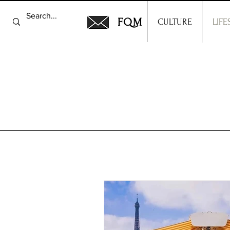
FQM
CULTURE
LIFE