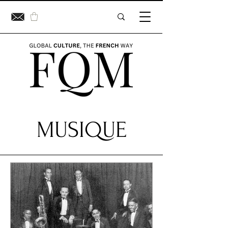
MUSIQUE