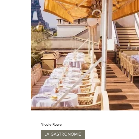
Nicole Rowe
LA GASTRONOMIE