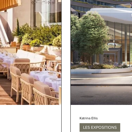
Katrina Ellis
LES EXPOSITIONS