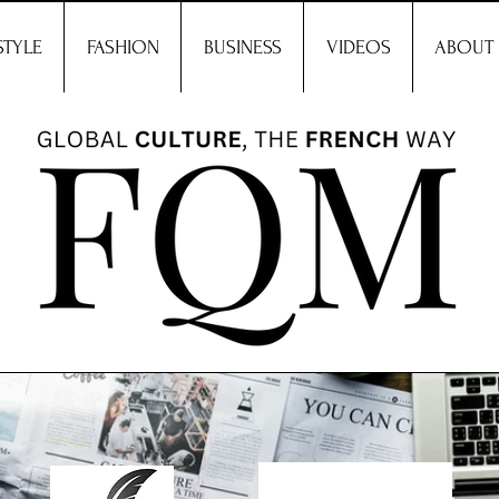
STYLE
FASHION
BUSINESS
VIDEOS
ABOUT