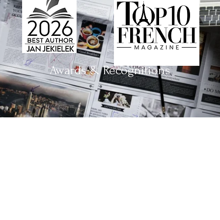
Awards & Recognitions