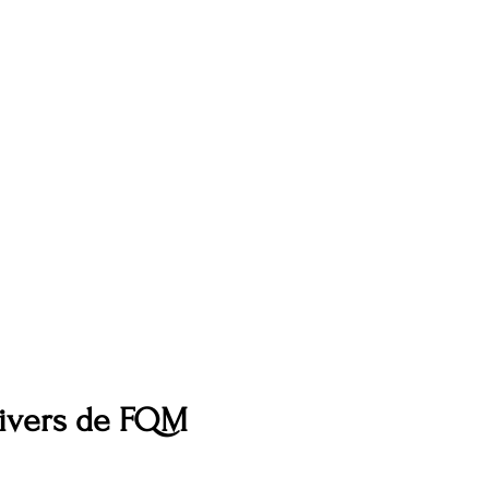
nivers de FQM