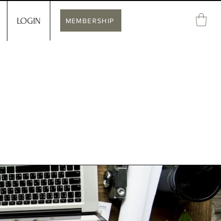
LOGIN
MEMBERSHIP