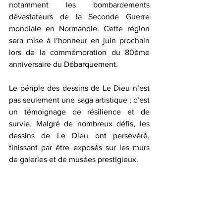
notamment les bombardements 
dévastateurs de la Seconde Guerre 
mondiale en Normandie. Cette région 
sera mise à l’honneur en juin prochain 
lors de la commémoration du 80ème 
anniversaire du Débarquement.
Le périple des dessins de Le Dieu n’est 
pas seulement une saga artistique ; c’est 
un témoignage de résilience et de 
survie. Malgré de nombreux défis, les 
dessins de Le Dieu ont persévéré, 
finissant par être exposés sur les murs 
de galeries et de musées prestigieux.