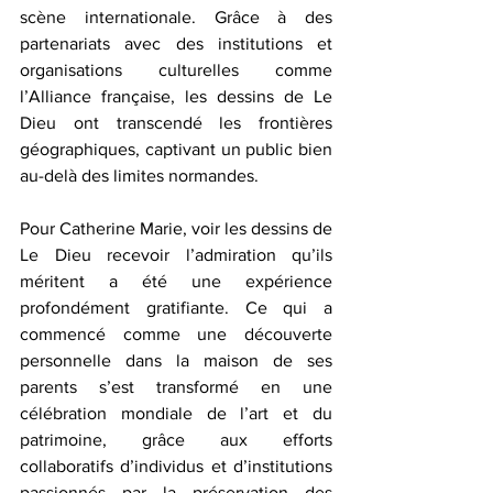
scène internationale. Grâce à des 
partenariats avec des institutions et 
organisations culturelles comme 
l’Alliance française, les dessins de Le 
Dieu ont transcendé les frontières 
géographiques, captivant un public bien 
au-delà des limites normandes.
Pour Catherine Marie, voir les dessins de 
Le Dieu recevoir l’admiration qu’ils 
méritent a été une expérience 
profondément gratifiante. Ce qui a 
commencé comme une découverte 
personnelle dans la maison de ses 
parents s’est transformé en une 
célébration mondiale de l’art et du 
patrimoine, grâce aux efforts 
collaboratifs d’individus et d’institutions 
passionnés par la préservation des 