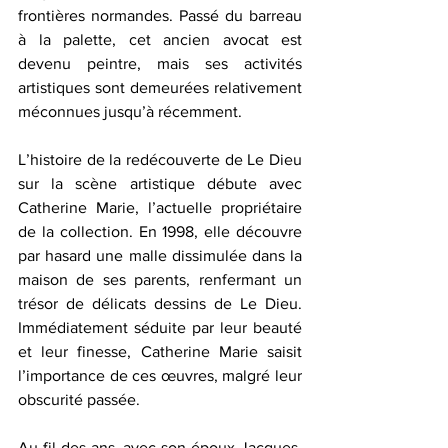
frontières normandes. Passé du barreau 
à la palette, cet ancien avocat est 
devenu peintre, mais ses activités 
artistiques sont demeurées relativement 
méconnues jusqu’à récemment.
L’histoire de la redécouverte de Le Dieu 
sur la scène artistique débute avec 
Catherine Marie, l’actuelle propriétaire 
de la collection. En 1998, elle découvre 
par hasard une malle dissimulée dans la 
maison de ses parents, renfermant un 
trésor de délicats dessins de Le Dieu. 
Immédiatement séduite par leur beauté 
et leur finesse, Catherine Marie saisit 
l’importance de ces œuvres, malgré leur 
obscurité passée.
Au fil des ans, avec son époux Jacques, 