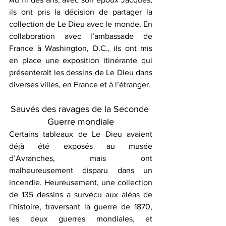
ils ont pris la décision de partager la 
collection de Le Dieu avec le monde. En 
collaboration avec l’ambassade de 
France à Washington, D.C., ils ont mis 
en place une exposition itinérante qui 
présenterait les dessins de Le Dieu dans 
diverses villes, en France et à l’étranger.
Sauvés des ravages de la Seconde 
Guerre mondiale
Certains tableaux de Le Dieu avaient 
déjà été exposés au musée 
d’Avranches, mais ont 
malheureusement disparu dans un 
incendie. Heureusement, une collection 
de 135 dessins a survécu aux aléas de 
l’histoire, traversant la guerre de 1870, 
les deux guerres mondiales, et 