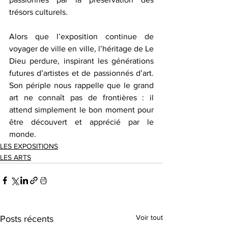
trésors culturels.
Alors que l’exposition continue de 
voyager de ville en ville, l’héritage de Le 
Dieu perdure, inspirant les générations 
futures d’artistes et de passionnés d’art. 
Son périple nous rappelle que le grand 
art ne connaît pas de frontières : il 
attend simplement le bon moment pour 
être découvert et apprécié par le 
monde.
LES EXPOSITIONS
LES ARTS
Voir tout
Posts récents