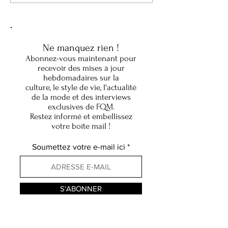
les trésors de l'Europe
Ne manquez rien !
Abonnez-vous maintenant pour
recevoir des mises à jour
hebdomadaires sur la
culture, le style de vie, l'actualité
de la mode et des interviews
exclusives de FQM.
Restez informé et embellissez
votre boîte mail !
Soumettez votre e-mail ici
S'ABONNER