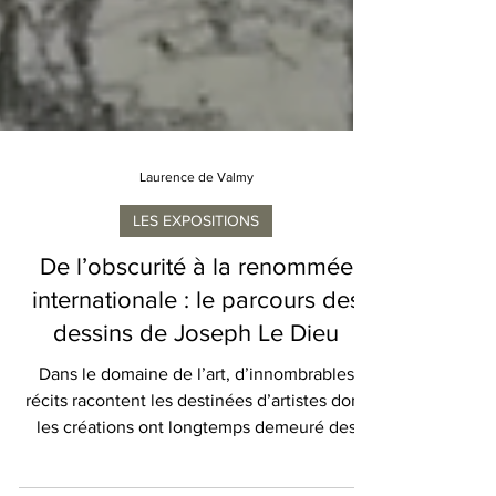
Laurence de Valmy
LES EXPOSITIONS
De l’obscurité à la renommée
internationale : le parcours des
dessins de Joseph Le Dieu
Dans le domaine de l’art, d’innombrables
récits racontent les destinées d’artistes dont
les créations ont longtemps demeuré des
trésors...