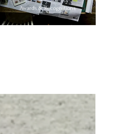
Awards & Recognitions