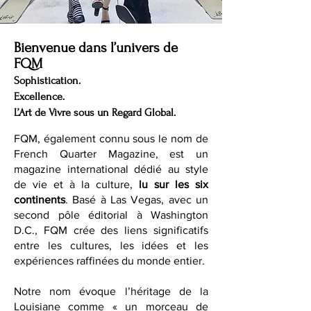
Bienvenue dans l’univers de
FQM
Sophistication.
Excellence.
L’Art de Vivre sous un Regard Global.
FQM, également connu sous le nom de
French Quarter Magazine, est un
magazine international dédié au style
de vie et à la culture,
lu sur les six
continents
. Basé à Las Vegas, avec un
second pôle éditorial à Washington
D.C., FQM crée des liens significatifs
entre les cultures, les idées et les
expériences raffinées du monde entier.