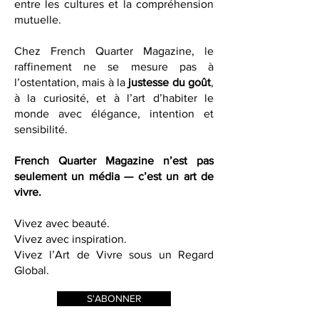
initiatives qui favorisent le dialogue
entre les cultures et la compréhension
mutuelle.
Chez French Quarter Magazine, le
raffinement ne se mesure pas à
l’ostentation, mais à la
justesse du goût
,
à la curiosité, et à l’art d’habiter le
monde avec élégance, intention et
sensibilité.
French Quarter Magazine n’est pas
seulement un média — c’est un art de
vivre.
Vivez avec beauté.
Vivez avec inspiration.
Vivez l’Art de Vivre sous un Regard
Global.