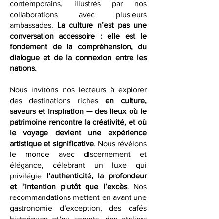
alliances historiques et les partenariats
contemporains, illustrés par nos
collaborations avec plusieurs
ambassades.
La culture n’est pas une
conversation accessoire : elle est le
fondement de la compréhension, du
dialogue et de la connexion entre les
nations.
Nous invitons nos lecteurs à explorer
des destinations riches
en culture,
saveurs et inspiration — des lieux où le
patrimoine rencontre la créativité, et où
le voyage devient une expérience
artistique et significative
. Nous révélons
le monde avec discernement et
élégance, célébrant un luxe qui
privilégie
l’authenticité, la profondeur
et l’intention plutôt que l’excès
. Nos
recommandations mettent en avant une