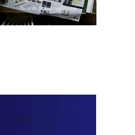
Awards & Recognitions