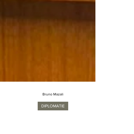
Bruno Mazali
DIPLOMATIE