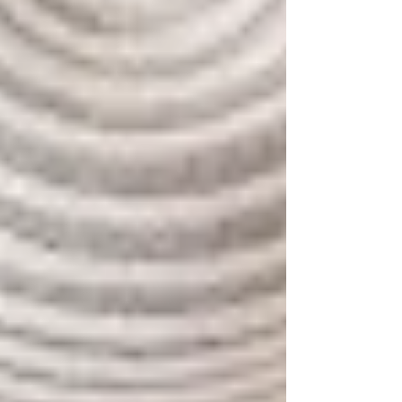
Un lieu de distinction La Maison Français