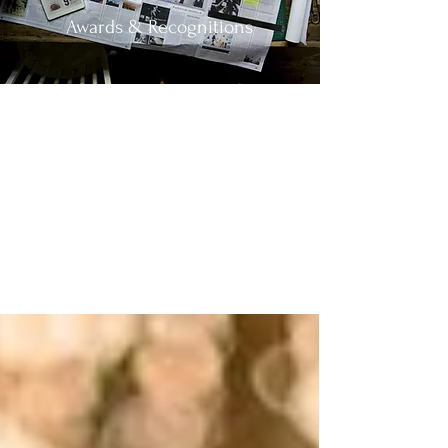
Awards & Recognitions