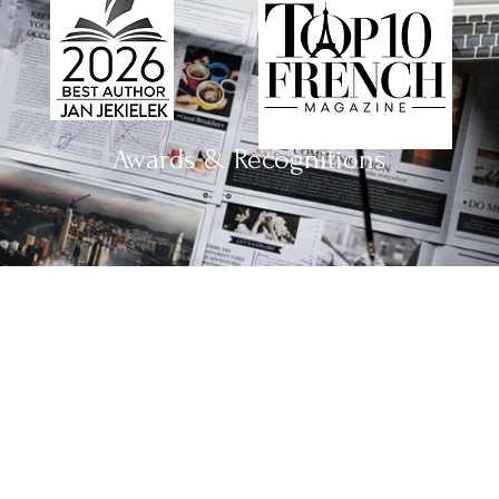
Awards & Recognitions