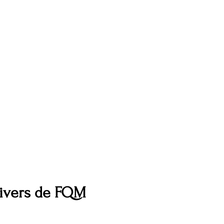
nivers de FQM