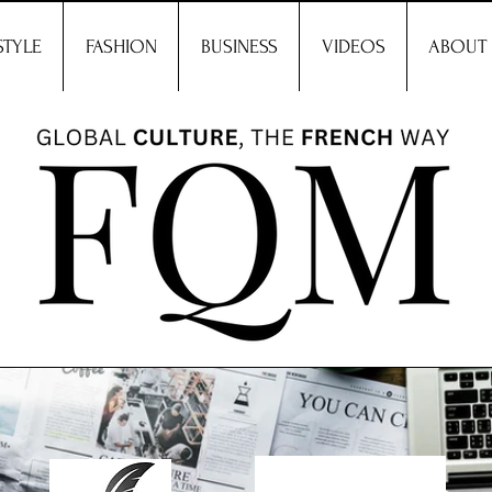
STYLE
FASHION
BUSINESS
VIDEOS
ABOUT