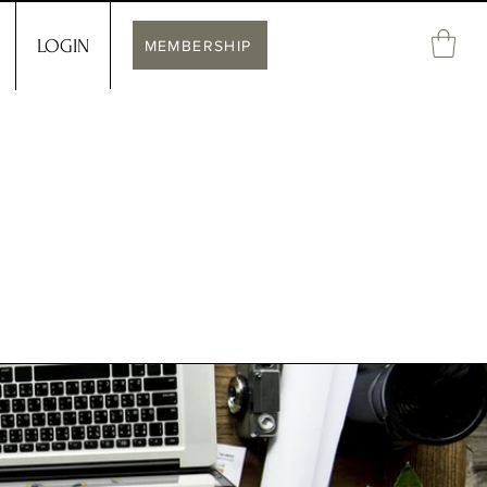
LOGIN
MEMBERSHIP