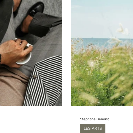
Stephane Benoist
LES ARTS