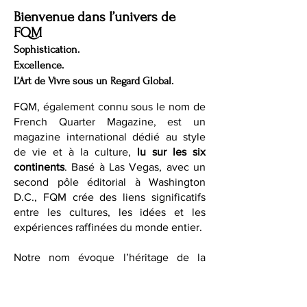
Bienvenue dans l’univers de
FQM
Sophistication.
Excellence.
L’Art de Vivre sous un Regard Global.
FQM, également connu sous le nom de
French Quarter Magazine, est un
magazine international dédié au style
de vie et à la culture,
lu sur les six
continents
. Basé à Las Vegas, avec un
second pôle éditorial à Washington
D.C., FQM crée des liens significatifs
entre les cultures, les idées et les
expériences raffinées du monde entier.