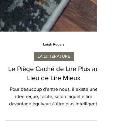
Leigh Rogers
LA LITTÉRATURE
Le Piège Caché de Lire Plus au
Lieu de Lire Mieux
Pour beaucoup d'entre nous, il existe une
idée reçue, tacite, selon laquelle lire
davantage équivaut à être plus intelligent.