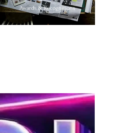
Awards & Recognitions