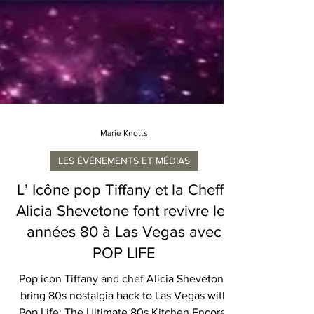
Marie Knotts
LES ÉVÉNEMENTS ET MÉDIAS
L’ Icône pop Tiffany et la Cheffe
Alicia Shevetone font revivre les
années 80 à Las Vegas avec
POP LIFE
Pop icon Tiffany and chef Alicia Shevetone