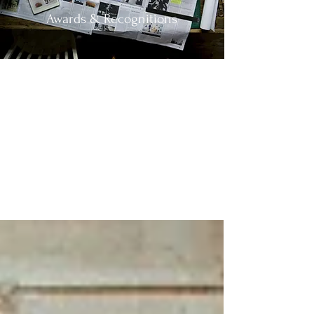
Awards & Recognitions