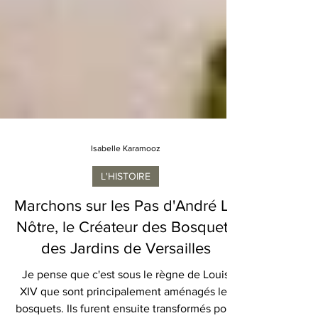
Isabelle Karamooz
L'HISTOIRE
Marchons sur les Pas d'André Le
Nôtre, le Créateur des Bosquets
des Jardins de Versailles