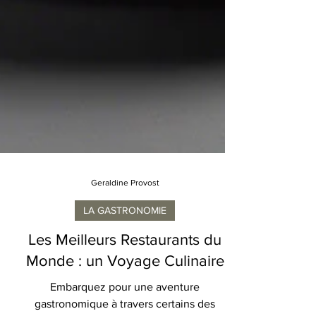
Geraldine Provost
LA GASTRONOMIE
Les Meilleurs Restaurants du
Monde : un Voyage Culinaire
Embarquez pour une aventure