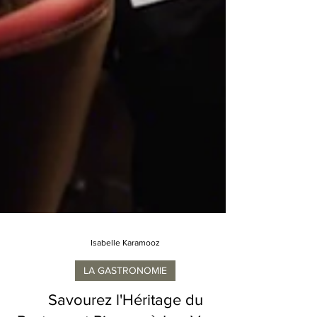
Isabelle Karamooz
LA GASTRONOMIE