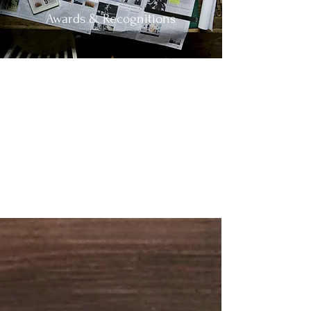
Awards & Recognitions