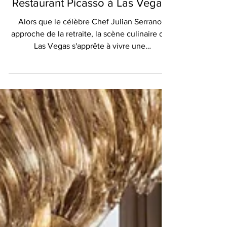
Savourez l'Héritage du
Restaurant Picasso à Las Vegas
Alors que le célèbre Chef Julian Serrano
approche de la retraite, la scène culinaire de
Las Vegas s'apprête à vivre une
transformation...