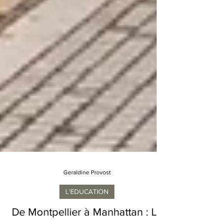
Geraldine Provost
L'EDUCATION