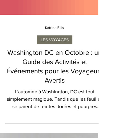
Katrina Ellis
LES VOYAGES
Washington DC en Octobre : un
Guide des Activités et
Événements pour les Voyageurs
Avertis
L'automne à Washington, DC est tout
simplement magique. Tandis que les feuilles
se parent de teintes dorées et pourpres
éclatantes, la...