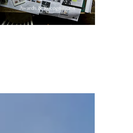
Awards & Recognitions