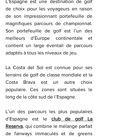
L’Espagne est une destination de golf 
de choix pour les voyageurs en raison 
de son impressionnant portefeuille de 
magnifiques parcours de championnat. 
Son portefeuille de golf est l’un des 
meilleurs d’Europe continentale et 
contient un large éventail de parcours 
adaptés à tous les niveaux de jeu.
La Costa del Sol est connue pour ses 
terrains de golf de classe mondiale et la 
Costa Brava est un autre choix 
populaire. Ces zones sont situées le 
long de la côte sud de l’Espagne.
L’un des parcours les plus populaires 
d’Espagne est le 
club de golf La 
Reserva
, qui combine le mélange parfait 
de fairways immaculés et de greens 