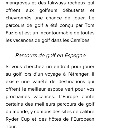
mangroves et des fairways rocheux qui 
offrent aux golfeurs débutants et 
chevronnés une chance de jouer. Le 
parcours de golf a été conçu par Tom 
Fazio et est un incontournable de toutes 
les vacances de golf dans les Caraïbes.
Parcours de golf en Espagne
Si vous cherchez un endroit pour jouer 
au golf lors d’un voyage à l’étranger, il 
existe une variété de destinations qui 
offrent le meilleur espace vert pour vos 
prochaines vacances. L’Europe abrite 
certains des meilleurs parcours de golf 
du monde, y compris des sites de calibre 
Ryder Cup et des hôtes de l’European 
Tour.