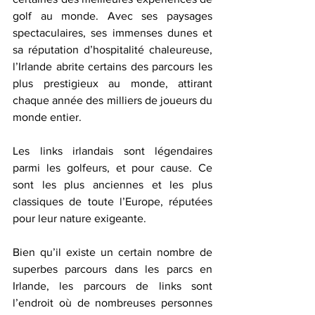
golf au monde. Avec ses paysages 
spectaculaires, ses immenses dunes et 
sa réputation d’hospitalité chaleureuse, 
l’Irlande abrite certains des parcours les 
plus prestigieux au monde, attirant 
chaque année des milliers de joueurs du 
monde entier.
Les links irlandais sont légendaires 
parmi les golfeurs, et pour cause. Ce 
sont les plus anciennes et les plus 
classiques de toute l’Europe, réputées 
pour leur nature exigeante.
Bien qu’il existe un certain nombre de 
superbes parcours dans les parcs en 
Irlande, les parcours de links sont 
l’endroit où de nombreuses personnes 