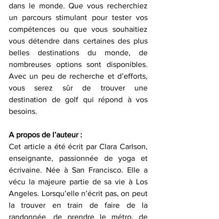
dans le monde. Que vous recherchiez 
un parcours stimulant pour tester vos 
compétences ou que vous souhaitiez 
vous détendre dans certaines des plus 
belles destinations du monde, de 
nombreuses options sont disponibles. 
Avec un peu de recherche et d’efforts, 
vous serez sûr de trouver une 
destination de golf qui répond à vos 
besoins.
A propos de l’auteur :
Cet article a été écrit par Clara Carlson, 
enseignante, passionnée de yoga et 
écrivaine. Née à San Francisco. Elle a 
vécu la majeure partie de sa vie à Los 
Angeles. Lorsqu’elle n’écrit pas, on peut 
la trouver en train de faire de la 
randonnée, de prendre le métro, de 