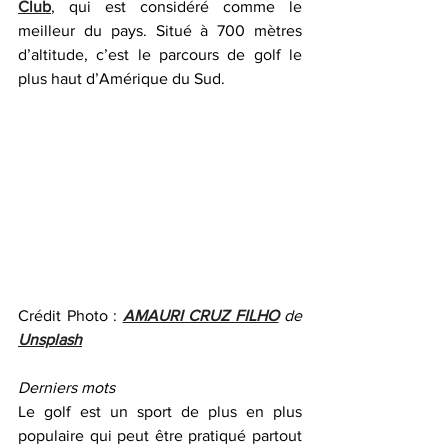
Club
, qui est considéré comme le 
meilleur du pays. Situé à 700 mètres 
d’altitude, c’est le parcours de golf le 
plus haut d’Amérique du Sud.
Crédit Photo : 
AMAURI CRUZ FILHO
 de 
Unsplash
Derniers mots
Le golf est un sport de plus en plus 
populaire qui peut être pratiqué partout 