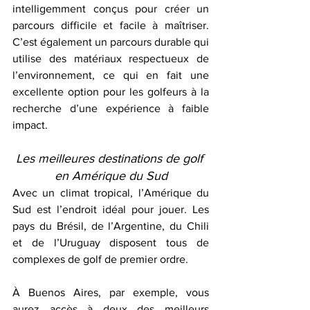
intelligemment conçus pour créer un 
parcours difficile et facile à maîtriser. 
C’est également un parcours durable qui 
utilise des matériaux respectueux de 
l’environnement, ce qui en fait une 
excellente option pour les golfeurs à la 
recherche d’une expérience à faible 
impact.
Les meilleures destinations de golf 
en Amérique du Sud
Avec un climat tropical, l’Amérique du 
Sud est l’endroit idéal pour jouer. Les 
pays du Brésil, de l’Argentine, du Chili 
et de l’Uruguay disposent tous de 
complexes de golf de premier ordre.
À Buenos Aires, par exemple, vous 
aurez accès à deux des meilleurs 