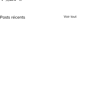
Voir tout
Posts récents
Commentaires