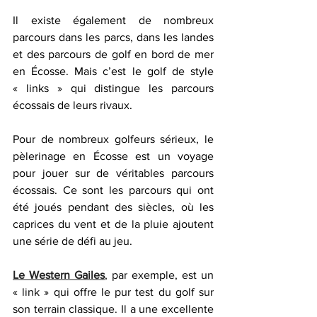
Il existe également de nombreux 
parcours dans les parcs, dans les landes 
et des parcours de golf en bord de mer 
en Écosse. Mais c’est le golf de style 
« links » qui distingue les parcours 
écossais de leurs rivaux.
Pour de nombreux golfeurs sérieux, le 
pèlerinage en Écosse est un voyage 
pour jouer sur de véritables parcours 
écossais. Ce sont les parcours qui ont 
été joués pendant des siècles, où les 
caprices du vent et de la pluie ajoutent 
une série de défi au jeu.
Le Western Gailes
, par exemple, est un 
« link » qui offre le pur test du golf sur 
son terrain classique. Il a une excellente 