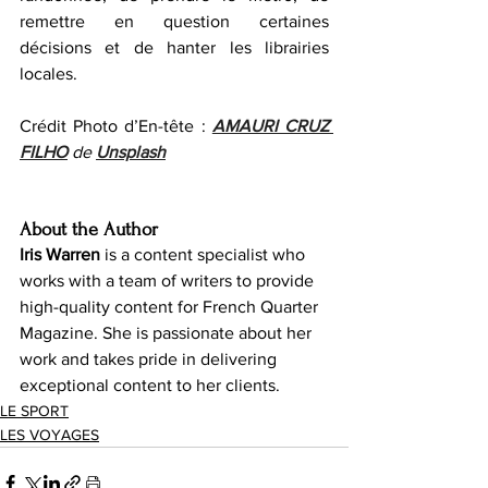
remettre en question certaines 
décisions et de hanter les librairies 
locales.
Crédit Photo d’En-tête : 
AMAURI CRUZ 
FILHO
 de 
Unsplash
About the Author
Iris Warren
 is a content specialist who 
works with a team of writers to provide 
high-quality content for French Quarter 
Magazine. She is passionate about her 
work and takes pride in delivering 
exceptional content to her clients.
LE SPORT
LES VOYAGES