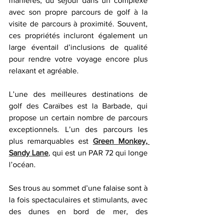
manières, du séjour dans un complexe 
avec son propre parcours de golf à la 
visite de parcours à proximité. Souvent, 
ces propriétés incluront également un 
large éventail d’inclusions de qualité 
pour rendre votre voyage encore plus 
relaxant et agréable.
L’une des meilleures destinations de 
golf des Caraïbes est la Barbade, qui 
propose un certain nombre de parcours 
exceptionnels. L’un des parcours les 
plus remarquables est 
Green Monkey, 
Sandy Lane
, qui est un PAR 72 qui longe 
l’océan.
Ses trous au sommet d’une falaise sont à 
la fois spectaculaires et stimulants, avec 
des dunes en bord de mer, des 