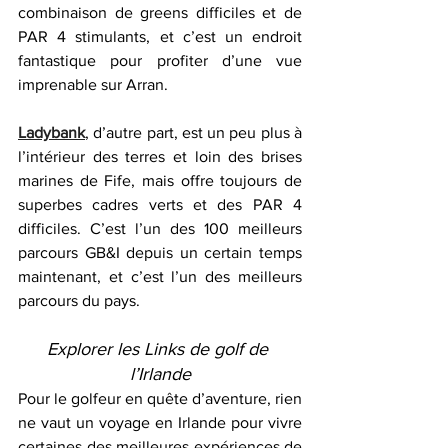
combinaison de greens difficiles et de 
PAR 4 stimulants, et c’est un endroit 
fantastique pour profiter d’une vue 
imprenable sur Arran.
Ladybank
, d’autre part, est un peu plus à 
l’intérieur des terres et loin des brises 
marines de Fife, mais offre toujours de 
superbes cadres verts et des PAR 4 
difficiles. C’est l’un des 100 meilleurs 
parcours GB&I depuis un certain temps 
maintenant, et c’est l’un des meilleurs 
parcours du pays.
Explorer les Links de golf de 
l’Irlande
Pour le golfeur en quête d’aventure, rien 
ne vaut un voyage en Irlande pour vivre 
certaines des meilleures expériences de 