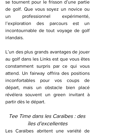
se tournent pour le frisson d’une partie 
de golf. Que vous soyez un novice ou 
un professionnel expérimenté, 
l’exploration des parcours est un 
incontournable de tout voyage de golf 
irlandais.
L’un des plus grands avantages de jouer 
au golf dans les Links est que vous êtes 
constamment surpris par ce qui vous 
attend. Un fairway offrira des positions 
inconfortables pour vos coups de 
départ, mais un obstacle bien placé 
révélera souvent un green invitant à 
partir dès le départ.
Tee Time dans les Caraïbes : des 
îles d’excellentes
Les Caraïbes abritent une variété de 