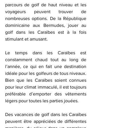
parcours de golf de haut niveau et les 
voyageurs peuvent trouver de 
nombreuses options. De la République 
dominicaine aux Bermudes, jouer au 
golf dans les Caraïbes est à la fois 
stimulant et amusant.
Le temps dans les Caraïbes est 
constamment chaud tout au long de 
l’année, ce qui en fait une destination 
idéale pour les golfeurs de tous niveaux. 
Bien que les Caraïbes soient connues 
pour leur climat immaculé, il est toujours 
préférable d’emporter des vêtements 
légers pour toutes les parties jouées.
Des vacances de golf dans les Caraïbes 
peuvent être appréciées de différentes 