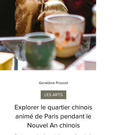
Geraldine Provost
LES ARTS
Explorer le quartier chinois
animé de Paris pendant le