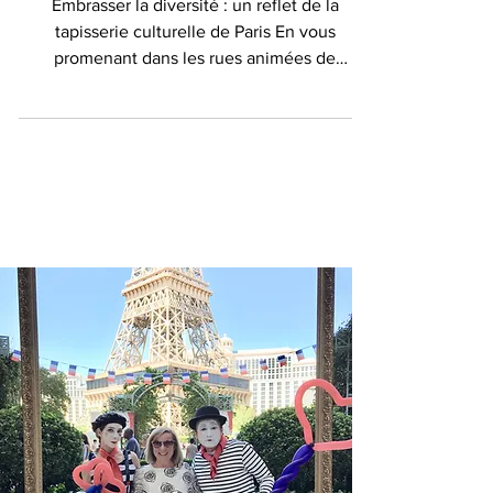
Nouvel An chinois
Embrasser la diversité : un reflet de la
tapisserie culturelle de Paris En vous
promenant dans les rues animées de
Chinatown...