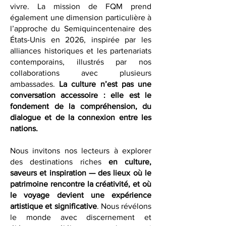
ouverte sur le monde, réfléchie, et
profondément connectée à l’art de
vivre. La mission de FQM prend
également une dimension particulière à
l’approche du Semiquincentenaire des
États-Unis en 2026, inspirée par les
alliances historiques et les partenariats
contemporains, illustrés par nos
collaborations avec plusieurs
ambassades.
La culture n’est pas une
conversation accessoire : elle est le
fondement de la compréhension, du
dialogue et de la connexion entre les
nations.
Nous invitons nos lecteurs à explorer
des destinations riches
en culture,
saveurs et inspiration — des lieux où le
patrimoine rencontre la créativité, et où
le voyage devient une expérience
artistique et significative
. Nous révélons