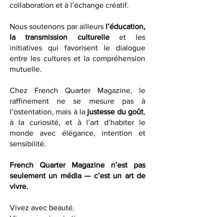
participer à un dialogue intimiste, à la
collaboration et à l’échange créatif.
Nous soutenons par ailleurs
l’éducation,
la transmission culturelle
et les
initiatives qui favorisent le dialogue
entre les cultures et la compréhension
mutuelle.
Chez French Quarter Magazine, le
raffinement ne se mesure pas à
l’ostentation, mais à la
justesse du goût
,
à la curiosité, et à l’art d’habiter le
monde avec élégance, intention et
sensibilité.
French Quarter Magazine n’est pas
seulement un média — c’est un art de
vivre.