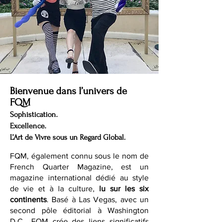
Bienvenue dans l’univers de
FQM
Sophistication.
Excellence.
L’Art de Vivre sous un Regard Global.
FQM, également connu sous le nom de
French Quarter Magazine, est un
magazine international dédié au style
de vie et à la culture,
lu sur les six
continents
. Basé à Las Vegas, avec un