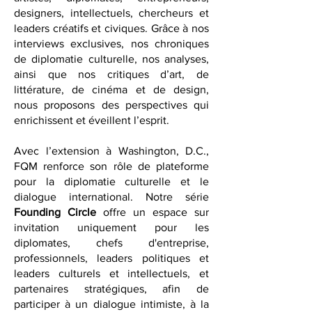
façonnent notre paysage culturel :
artistes, diplomates, entrepreneurs,
designers, intellectuels, chercheurs et
leaders créatifs et civiques. Grâce à nos
interviews exclusives, nos chroniques
de diplomatie culturelle, nos analyses,
ainsi que nos critiques d’art, de
littérature, de cinéma et de design,
nous proposons des perspectives qui
enrichissent et éveillent l’esprit.
Avec l’extension à Washington, D.C.,
FQM renforce son rôle de plateforme
pour la diplomatie culturelle et le
dialogue international. Notre série
Founding Circle
offre un espace sur
invitation uniquement pour les
diplomates, chefs d'entreprise,
professionnels, leaders politiques et
leaders culturels et intellectuels, et
partenaires stratégiques, afin de