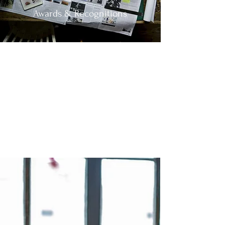
Awards & Recognitions