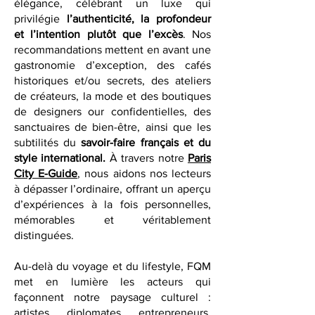
le monde avec discernement et
élégance, célébrant un luxe qui
privilégie
l’authenticité, la profondeur
et l’intention plutôt que l’excès
. Nos
recommandations mettent en avant une
gastronomie d’exception, des cafés
historiques et/ou secrets, des ateliers
de créateurs, la mode et des boutiques
de designers our confidentielles, des
sanctuaires de bien-être, ainsi que les
subtilités du
savoir-faire français et du
style international.
À travers notre
Paris
City E-Guide
, nous aidons nos lecteurs
à dépasser l’ordinaire, offrant un aperçu
d’expériences à la fois personnelles,
mémorables et véritablement
distinguées.
Au-delà du voyage et du lifestyle, FQM
met en lumière les acteurs qui