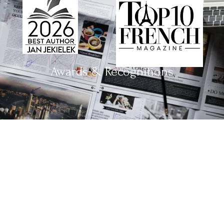
Awards & Recognitions