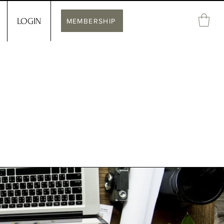
LOGIN
MEMBERSHIP