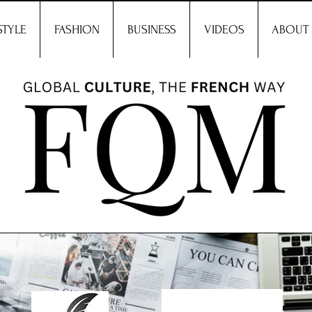
STYLE
FASHION
BUSINESS
VIDEOS
ABOUT