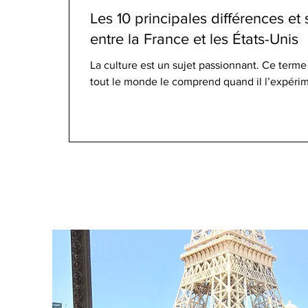
Les 10 principales différences et s
entre la France et les États-Unis
La culture est un sujet passionnant. Ce terme p
tout le monde le comprend quand il l’expéri