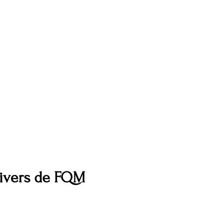
nivers de FQM