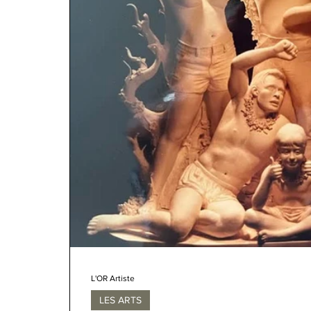
L'OR Artiste
LES ARTS