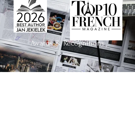
Awards & Recognitions