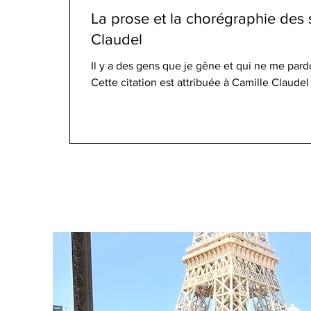
La prose et la chorégraphie des 
Claudel
Il y a des gens que je gêne et qui ne me par
Cette citation est attribuée à Camille Claudel 