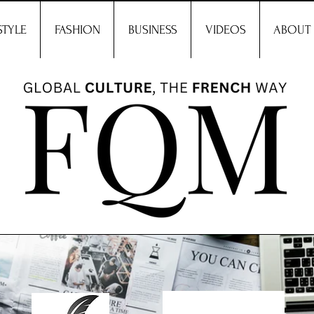
STYLE
FASHION
BUSINESS
VIDEOS
ABOUT