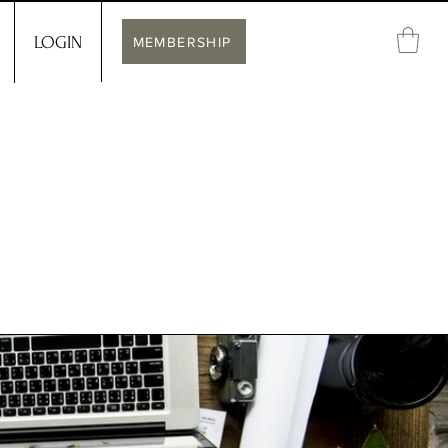
LOGIN
MEMBERSHIP