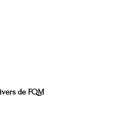
nivers de FQM