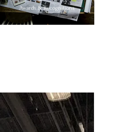
Awards & Recognitions