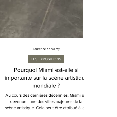
Laurence de Valmy
LES EXPOSITIONS
Pourquoi Miami est-elle si
importante sur la scène artistique
mondiale ?
Au cours des dernières décennies, Miami est
devenue l’une des villes majeures de la
scène artistique. Cela peut être attribué à la...