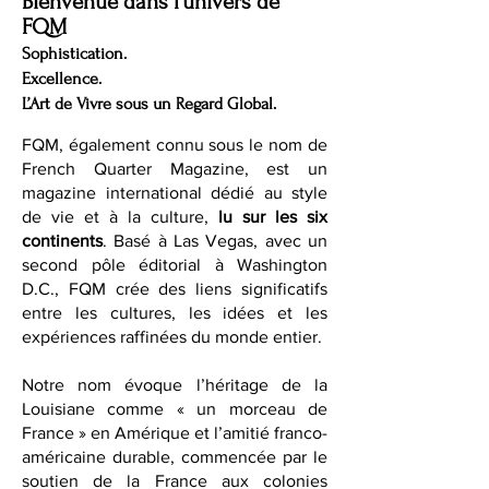
Bienvenue dans l’univers de
FQM
Sophistication.
Excellence.
L’Art de Vivre sous un Regard Global.
FQM, également connu sous le nom de
French Quarter Magazine, est un
magazine international dédié au style
de vie et à la culture,
lu sur les six
continents
. Basé à Las Vegas, avec un
second pôle éditorial à Washington
D.C., FQM crée des liens significatifs
entre les cultures, les idées et les
expériences raffinées du monde entier.
Notre nom évoque l’héritage de la
Louisiane comme « un morceau de