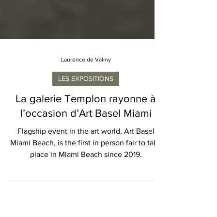
Laurence de Valmy
LES EXPOSITIONS
La galerie Templon rayonne à
l’occasion d’Art Basel Miami
Flagship event in the art world, Art Basel
Miami Beach, is the first in person fair to take
place in Miami Beach since 2019.