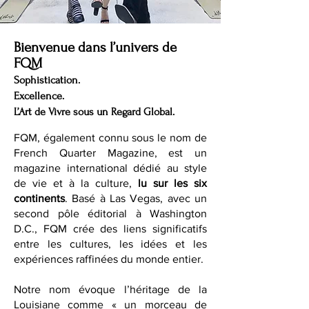
Bienvenue dans l’univers de
FQM
Sophistication.
Excellence.
L’Art de Vivre sous un Regard Global.
FQM, également connu sous le nom de
French Quarter Magazine, est un
magazine international dédié au style
de vie et à la culture,
lu sur les six
continents
. Basé à Las Vegas, avec un
second pôle éditorial à Washington
D.C., FQM crée des liens significatifs
entre les cultures, les idées et les
expériences raffinées du monde entier.