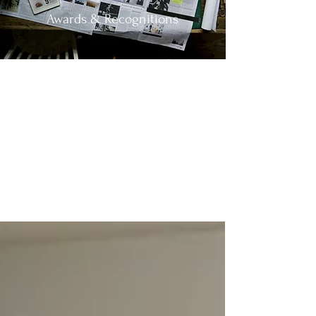
Awards & Recognitions