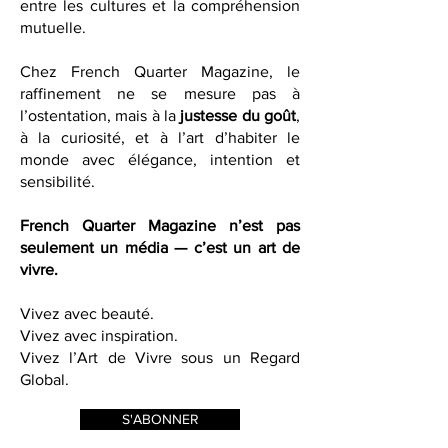
initiatives qui favorisent le dialogue
entre les cultures et la compréhension
mutuelle.
Chez French Quarter Magazine, le
raffinement ne se mesure pas à
l’ostentation, mais à la
justesse du goût
,
à la curiosité, et à l’art d’habiter le
monde avec élégance, intention et
sensibilité.
French Quarter Magazine n’est pas
seulement un média — c’est un art de
vivre.
Vivez avec beauté.
Vivez avec inspiration.
Vivez l’Art de Vivre sous un Regard
Global.