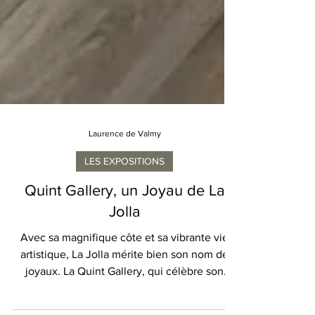
Laurence de Valmy
LES EXPOSITIONS
Quint Gallery, un Joyau de La
Jolla
Avec sa magnifique côte et sa vibrante vie
artistique, La Jolla mérite bien son nom de
joyaux. La Quint Gallery, qui célèbre son
40e...