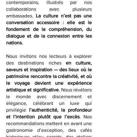
alliances historiques et les partenariats
contemporains, illustrés par nos
collaborations avec plusieurs
ambassades.
La culture n’est pas une
conversation accessoire : elle est le
fondement de la compréhension, du
dialogue et de la connexion entre les
nations.
Nous invitons nos lecteurs à explorer
des destinations riches
en culture,
saveurs et inspiration — des lieux où le
patrimoine rencontre la créativité, et où
le voyage devient une expérience
artistique et significative
. Nous révélons
le monde avec discernement et
élégance, célébrant un luxe qui
privilégie
l’authenticité, la profondeur
et l’intention plutôt que l’excès
. Nos
recommandations mettent en avant une