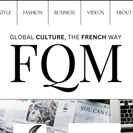
STYLE
FASHION
BUSINESS
VIDEOS
ABOUT