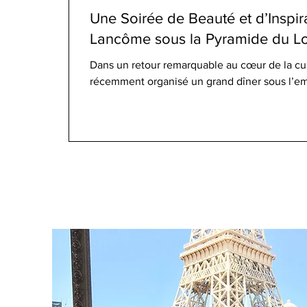
Une Soirée de Beauté et d’Inspira
Lancôme sous la Pyramide du L
Dans un retour remarquable au cœur de la cu
récemment organisé un grand dîner sous l’e