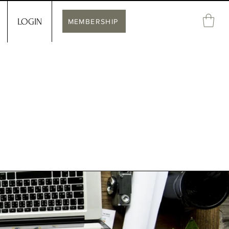
LOGIN
MEMBERSHIP