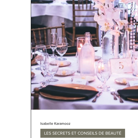
Isabelle Karamooz
LES SECRETS ET CONSEILS DE BEAUTÉ