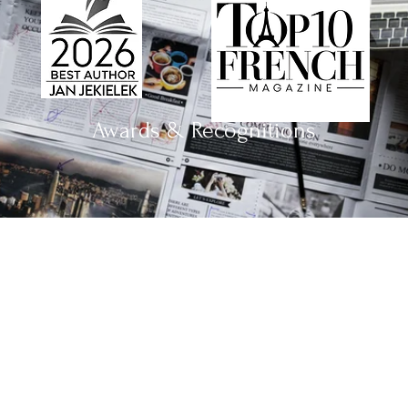
Awards & Recognitions