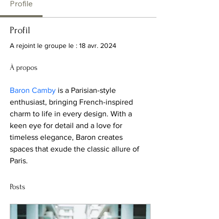
Profile
Profil
A rejoint le groupe le : 18 avr. 2024
À propos
Baron Camby
 is a Parisian-style 
enthusiast, bringing French-inspired 
charm to life in every design. With a 
keen eye for detail and a love for 
timeless elegance, Baron creates 
spaces that exude the classic allure of 
Paris.
Posts