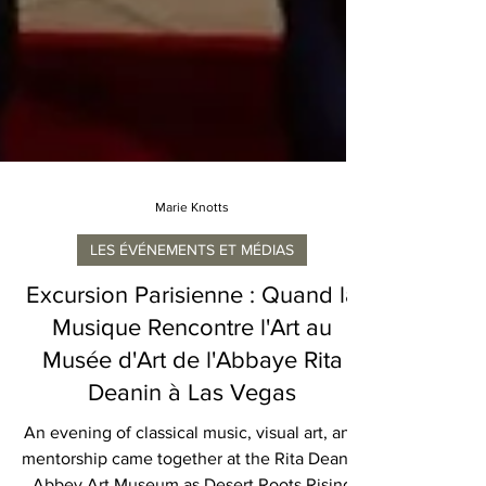
Marie Knotts
LES ÉVÉNEMENTS ET MÉDIAS
Excursion Parisienne : Quand la
Musique Rencontre l'Art au
Musée d'Art de l'Abbaye Rita
Deanin à Las Vegas
An evening of classical music, visual art, and