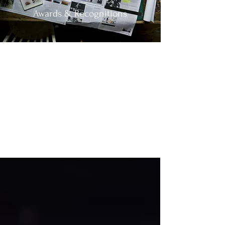
Awards & Recognitions