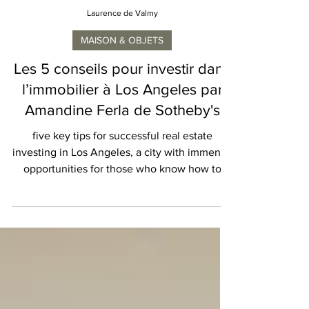
Laurence de Valmy
MAISON & OBJETS
Les 5 conseils pour investir dans
l’immobilier à Los Angeles par
Amandine Ferla de Sotheby's
five key tips for successful real estate
investing in Los Angeles, a city with immense
opportunities for those who know how to
seize them.