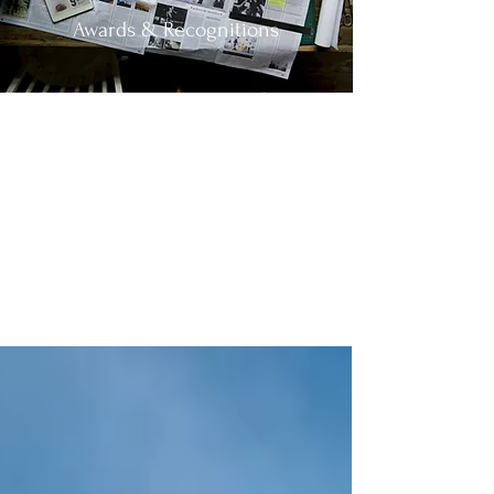
Awards & Recognitions