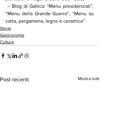
 – Blog di Gallica: “Menu presidenziali”, 
“Menu della Grande Guerra”, “Menu su 
carta, pergamena, legno e ceramica”
Storia
Gastronomia
Cultura
Mostra tutti
Post recenti