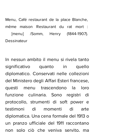
Menu, Café restaurant de la place Blanche, 
même maison Restaurant du rat mort : 
 [menu] /Somm, Henry (1844-1907). 
Dessinateur
In nessun ambito il menu si rivela tanto 
significativo quanto in quello 
diplomatico. Conservati nelle collezioni 
del Ministero degli Affari Esteri francese, 
questi menu trascendono la loro 
funzione culinaria. Sono registri di 
protocollo, strumenti di soft power e 
testimoni di momenti di arte 
diplomatica. Una cena formale del 1913 o 
un pranzo ufficiale del 1911 raccontano 
non solo ciò che veniva servito, ma 