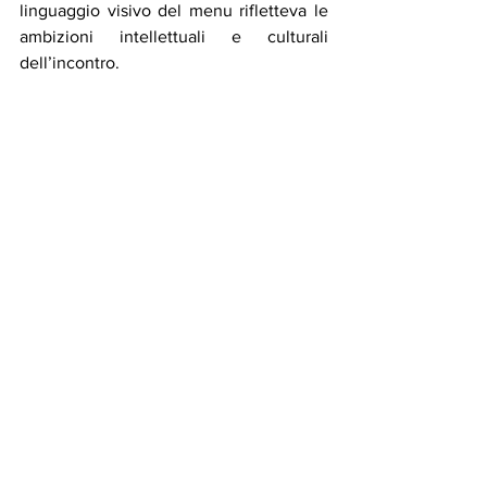
linguaggio visivo del menu rifletteva le 
ambizioni intellettuali e culturali 
dell’incontro.