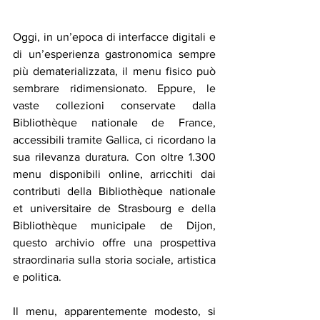
Oggi, in un’epoca di interfacce digitali e 
di un’esperienza gastronomica sempre 
più dematerializzata, il menu fisico può 
sembrare ridimensionato. Eppure, le 
vaste collezioni conservate dalla 
Bibliothèque nationale de France, 
accessibili tramite Gallica, ci ricordano la 
sua rilevanza duratura. Con oltre 1.300 
menu disponibili online, arricchiti dai 
contributi della Bibliothèque nationale 
et universitaire de Strasbourg e della 
Bibliothèque municipale de Dijon, 
questo archivio offre una prospettiva 
straordinaria sulla storia sociale, artistica 
e politica.
Il menu, apparentemente modesto, si 