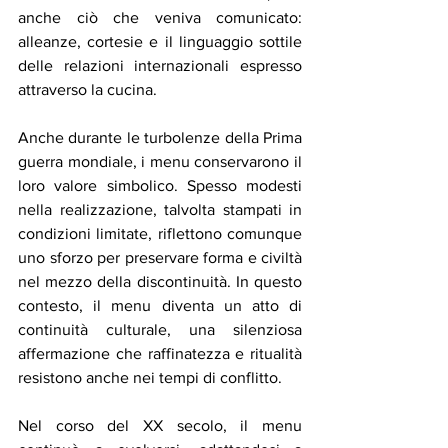
anche ciò che veniva comunicato: 
alleanze, cortesie e il linguaggio sottile 
delle relazioni internazionali espresso 
attraverso la cucina.
Anche durante le turbolenze della Prima 
guerra mondiale, i menu conservarono il 
loro valore simbolico. Spesso modesti 
nella realizzazione, talvolta stampati in 
condizioni limitate, riflettono comunque 
uno sforzo per preservare forma e civiltà 
nel mezzo della discontinuità. In questo 
contesto, il menu diventa un atto di 
continuità culturale, una silenziosa 
affermazione che raffinatezza e ritualità 
resistono anche nei tempi di conflitto.
Nel corso del XX secolo, il menu 