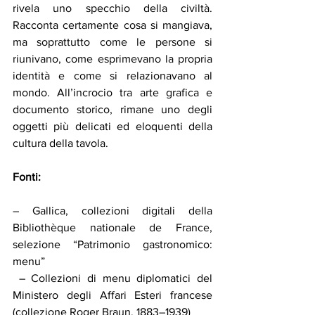
rivela uno specchio della civiltà. 
Racconta certamente cosa si mangiava, 
ma soprattutto come le persone si 
riunivano, come esprimevano la propria 
identità e come si relazionavano al 
mondo. All’incrocio tra arte grafica e 
documento storico, rimane uno degli 
oggetti più delicati ed eloquenti della 
cultura della tavola.
Fonti:
– Gallica, collezioni digitali della 
Bibliothèque nationale de France, 
selezione “Patrimonio gastronomico: 
menu”
 – Collezioni di menu diplomatici del 
Ministero degli Affari Esteri francese 
(collezione Roger Braun, 1883–1939)