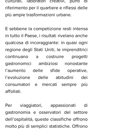
culturali, laboratori creativi, punti di 
riferimento per il quartiere e riflessi delle 
più ampie trasformazioni urbane.
E sebbene la competizione resti intensa 
in tutto il Paese, i risultati rivelano anche 
qualcosa di incoraggiante: in quasi ogni 
regione degli Stati Uniti, le imprenditrici 
continuano a costruire progetti 
gastronomici ambiziosi nonostante 
l’aumento delle sfide operative, 
l’evoluzione delle abitudini dei 
consumatori e mercati sempre più 
affollati.
Per viaggiatori, appassionati di 
gastronomia e osservatori del settore 
dell’ospitalità, queste classifiche offrono 
molto più di semplici statistiche. Offrono 