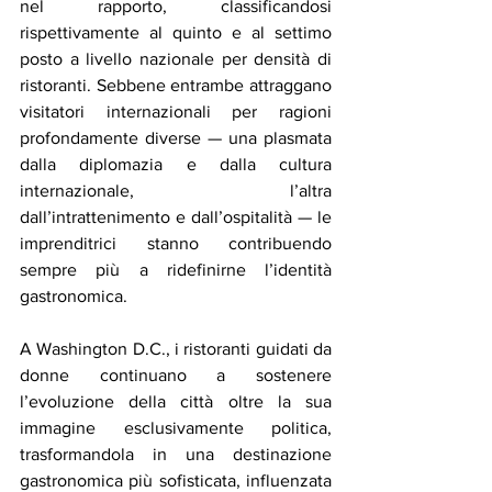
nel rapporto, classificandosi 
rispettivamente al quinto e al settimo 
posto a livello nazionale per densità di 
ristoranti. Sebbene entrambe attraggano 
visitatori internazionali per ragioni 
profondamente diverse — una plasmata 
dalla diplomazia e dalla cultura 
internazionale, l’altra 
dall’intrattenimento e dall’ospitalità — le 
imprenditrici stanno contribuendo 
sempre più a ridefinirne l’identità 
gastronomica.
A Washington D.C., i ristoranti guidati da 
donne continuano a sostenere 
l’evoluzione della città oltre la sua 
immagine esclusivamente politica, 
trasformandola in una destinazione 
gastronomica più sofisticata, influenzata 