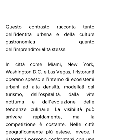
Questo contrasto racconta tanto 
dell’identità urbana e della cultura 
gastronomica quanto 
dell’imprenditorialità stessa.
In città come Miami, New York, 
Washington D.C. e Las Vegas, i ristoranti 
operano spesso all’interno di ecosistemi 
urbani ad alta densità, modellati dal 
turismo, dall’ospitalità, dalla vita 
notturna e dall’evoluzione delle 
tendenze culinarie. La visibilità può 
arrivare rapidamente, ma la 
competizione è costante. Nelle città 
geograficamente più estese, invece, i 
ristoratori possono confrontarsi con una 