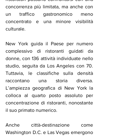
concorrenza più limitata, ma anche con 
un traffico gastronomico meno 
concentrato e una minore visibilità 
culturale.
New York guida il Paese per numero 
complessivo di ristoranti guidati da 
donne, con 136 attività individuate nello 
studio, seguita da Los Angeles con 70. 
Tuttavia, le classifiche sulla densità 
raccontano una storia diversa. 
L’ampiezza geografica di New York la 
colloca al quarto posto assoluto per 
concentrazione di ristoranti, nonostante 
il suo primato numerico.
Anche città-destinazione come 
Washington D.C. e Las Vegas emergono 