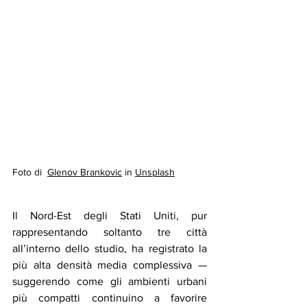
Foto di  
Glenov Brankovic
 in 
Unsplash
Il Nord-Est degli Stati Uniti, pur 
rappresentando soltanto tre città 
all’interno dello studio, ha registrato la 
più alta densità media complessiva — 
suggerendo come gli ambienti urbani 
più compatti continuino a favorire 