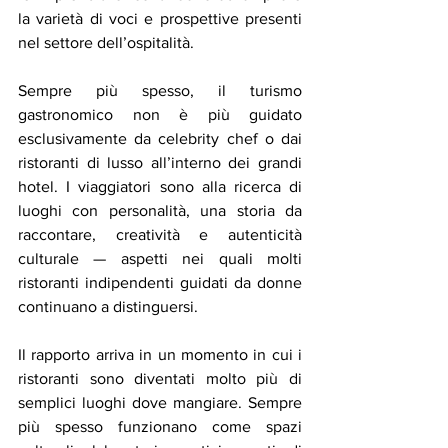
la varietà di voci e prospettive presenti 
nel settore dell’ospitalità.
Sempre più spesso, il turismo 
gastronomico non è più guidato 
esclusivamente da celebrity chef o dai 
ristoranti di lusso all’interno dei grandi 
hotel. I viaggiatori sono alla ricerca di 
luoghi con personalità, una storia da 
raccontare, creatività e autenticità 
culturale — aspetti nei quali molti 
ristoranti indipendenti guidati da donne 
continuano a distinguersi.
Il rapporto arriva in un momento in cui i 
ristoranti sono diventati molto più di 
semplici luoghi dove mangiare. Sempre 
più spesso funzionano come spazi 