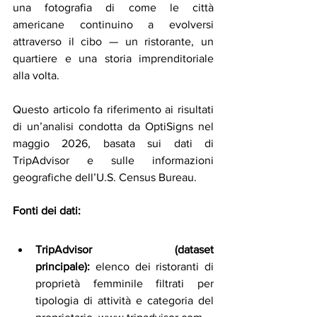
una fotografia di come le città 
americane continuino a evolversi 
attraverso il cibo — un ristorante, un 
quartiere e una storia imprenditoriale 
alla volta.
Questo articolo fa riferimento ai risultati 
di un’analisi condotta da OptiSigns nel 
maggio 2026, basata sui dati di 
TripAdvisor e sulle informazioni 
geografiche dell’U.S. Census Bureau.
Fonti dei dati:
TripAdvisor (dataset 
principale):
 elenco dei ristoranti di 
proprietà femminile filtrati per 
tipologia di attività e categoria del 