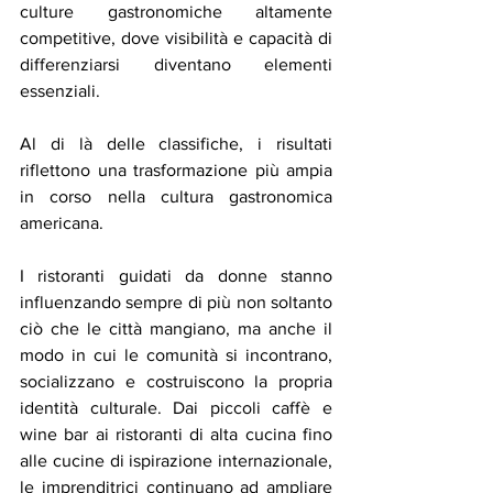
culture gastronomiche altamente 
competitive, dove visibilità e capacità di 
differenziarsi diventano elementi 
essenziali.
Al di là delle classifiche, i risultati 
riflettono una trasformazione più ampia 
in corso nella cultura gastronomica 
americana.
I ristoranti guidati da donne stanno 
influenzando sempre di più non soltanto 
ciò che le città mangiano, ma anche il 
modo in cui le comunità si incontrano, 
socializzano e costruiscono la propria 
identità culturale. Dai piccoli caffè e 
wine bar ai ristoranti di alta cucina fino 
alle cucine di ispirazione internazionale, 
le imprenditrici continuano ad ampliare 