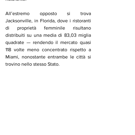
All’estremo opposto si trova 
Jacksonville, in Florida, dove i ristoranti 
di proprietà femminile risultano 
distribuiti su una media di 83,03 miglia 
quadrate — rendendo il mercato quasi 
118 volte meno concentrato rispetto a 
Miami, nonostante entrambe le città si 
trovino nello stesso Stato.