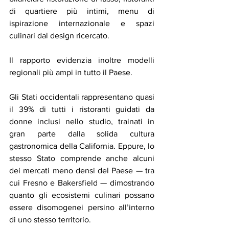
di quartiere più intimi, menu di 
ispirazione internazionale e spazi 
culinari dal design ricercato.
Il rapporto evidenzia inoltre modelli 
regionali più ampi in tutto il Paese.
Gli Stati occidentali rappresentano quasi 
il 39% di tutti i ristoranti guidati da 
donne inclusi nello studio, trainati in 
gran parte dalla solida cultura 
gastronomica della California. Eppure, lo 
stesso Stato comprende anche alcuni 
dei mercati meno densi del Paese — tra 
cui Fresno e Bakersfield — dimostrando 
quanto gli ecosistemi culinari possano 
essere disomogenei persino all’interno 
di uno stesso territorio.