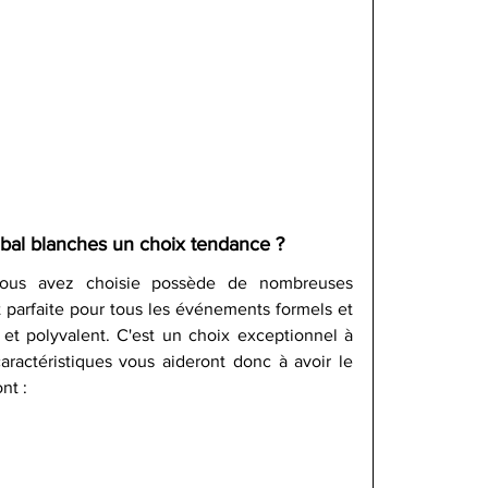
e bal blanches un choix tendance ?
ous avez choisie possède de nombreuses 
t parfaite pour tous les événements formels et 
et polyvalent. C'est un choix exceptionnel à 
caractéristiques vous aideront donc à avoir le 
nt :