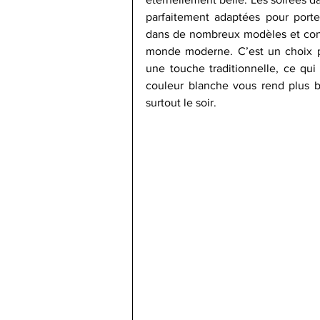
parfaitement adaptées pour porter
dans de nombreux modèles et const
monde moderne. C’est un choix p
une touche traditionnelle, ce qui e
couleur blanche vous rend plus be
surtout le soir.