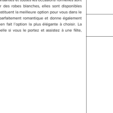
 des robes blanches, elles sont disponibles 
ituent la meilleure option pour vous dans le 
arfaitement romantique et donne également 
n fait l’option la plus élégante à choisir. La 
lle si vous le portez et assistez à une fête, 