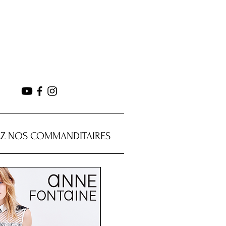
Z NOS COMMANDITAIRES