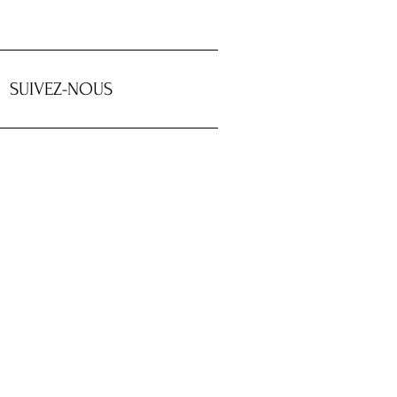
SUIVEZ-NOUS