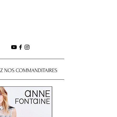
Z NOS COMMANDITAIRES