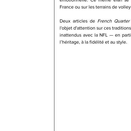
France ou sur les terrains de volley
Deux articles de 
French Quarter
l'objet d'attention sur ces traditio
inattendus avec la NFL — en parti
l’héritage, à la fidélité et au style.