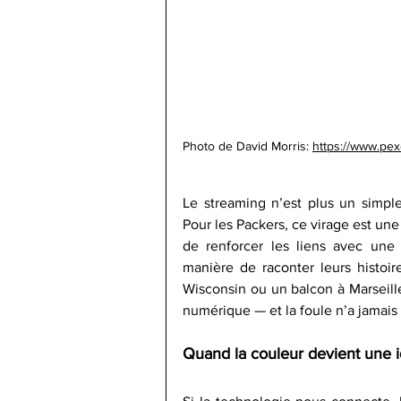
Photo de David Morris: 
https://www.pex
Le streaming n’est plus un simple
Pour les Packers, ce virage est une 
de renforcer les liens avec une f
manière de raconter leurs histoi
Wisconsin ou un balcon à Marseill
numérique — et la foule n’a jamais 
Quand la couleur devient une i