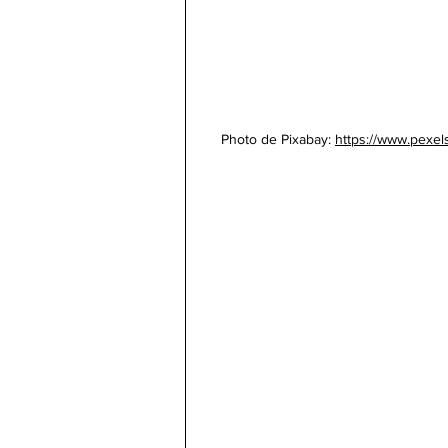
Photo de Pixabay: 
https://www.pexel