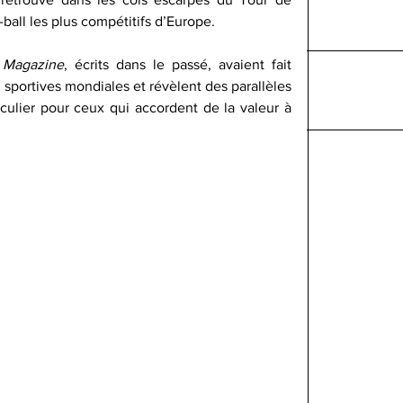
-ball les plus compétitifs d’Europe.
 Magazine
, écrits dans le passé, avaient fait 
ns sportives mondiales et révèlent des parallèles 
culier pour ceux qui accordent de la valeur à 