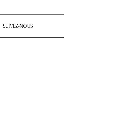
SUIVEZ-NOUS