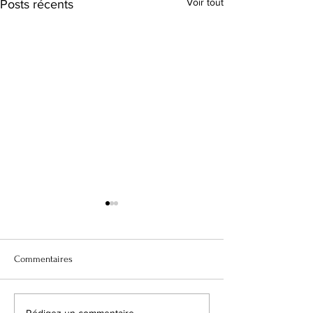
Voir tout
Posts récents
Commentaires