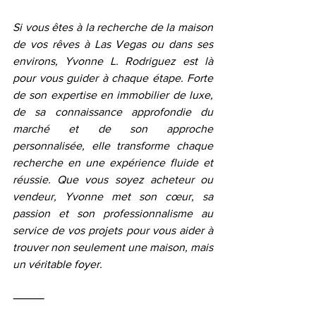
Si vous êtes à la recherche de la maison 
de vos rêves à Las Vegas ou dans ses 
environs, Yvonne L. Rodriguez est là 
pour vous guider à chaque étape. Forte 
de son expertise en immobilier de luxe, 
de sa connaissance approfondie du 
marché et de son approche 
personnalisée, elle transforme chaque 
recherche en une expérience fluide et 
réussie. Que vous soyez acheteur ou 
vendeur, Yvonne met son cœur, sa 
passion et son professionnalisme au 
service de vos projets pour vous aider à 
trouver non seulement une maison, mais 
un véritable foyer.
⸻ 