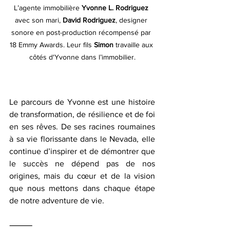
L’agente immobilière 
Yvonne L. Rodriguez
avec son mari, 
David Rodriguez
, designer 
sonore en post-production récompensé par 
18 Emmy Awards. Leur fils 
Simon
 travaille aux 
côtés d'Yvonne dans l’immobilier.
Le parcours de Yvonne est une histoire 
de transformation, de résilience et de foi 
en ses rêves. De ses racines roumaines 
à sa vie florissante dans le Nevada, elle 
continue d’inspirer et de démontrer que 
le succès ne dépend pas de nos 
origines, mais du cœur et de la vision 
que nous mettons dans chaque étape 
de notre adventure de vie.
⸻