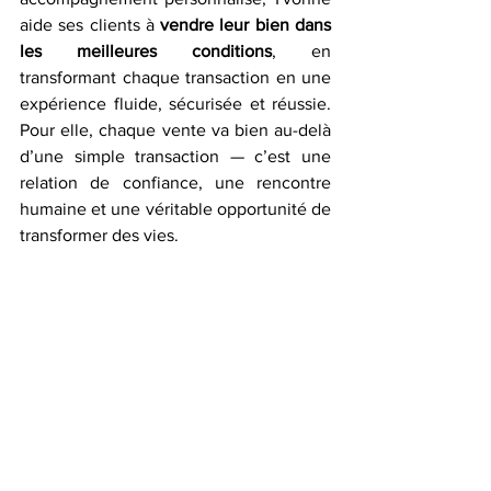
aide ses clients à 
vendre leur bien dans 
les meilleures conditions
, en 
transformant chaque transaction en une 
expérience fluide, sécurisée et réussie. 
Pour elle, chaque vente va bien au-delà 
d’une simple transaction — c’est une 
relation de confiance, une rencontre 
humaine et une véritable opportunité de 
transformer des vies.