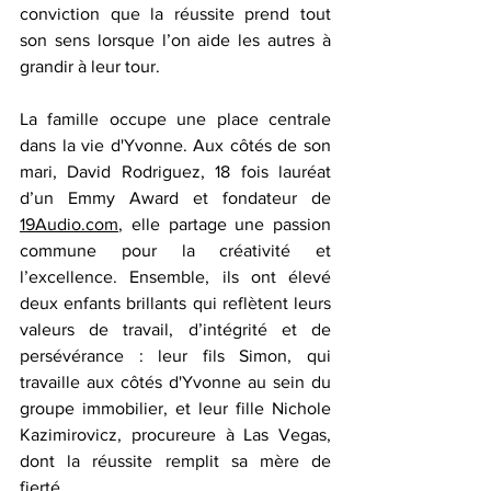
conviction que la réussite prend tout 
son sens lorsque l’on aide les autres à 
grandir à leur tour. 
La famille occupe une place centrale 
dans la vie d'Yvonne. Aux côtés de son 
mari, David Rodriguez, 18 fois lauréat 
d’un Emmy Award et fondateur de 
19Audio.com
, elle partage une passion 
commune pour la créativité et 
l’excellence. Ensemble, ils ont élevé 
deux enfants brillants qui reflètent leurs 
valeurs de travail, d’intégrité et de 
persévérance : leur fils Simon, qui 
travaille aux côtés d'Yvonne au sein du 
groupe immobilier, et leur fille Nichole 
Kazimirovicz, procureure à Las Vegas, 
dont la réussite remplit sa mère de 
fierté.