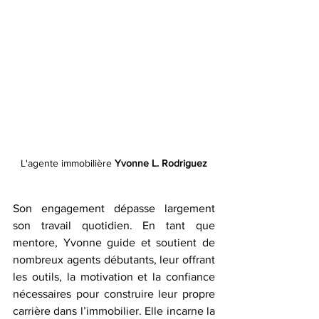
L'agente immobilière 
Yvonne L. Rodriguez
Son engagement dépasse largement 
son travail quotidien. En tant que 
mentore, Yvonne guide et soutient de 
nombreux agents débutants, leur offrant 
les outils, la motivation et la confiance 
nécessaires pour construire leur propre 
carrière dans l’immobilier. Elle incarne la 