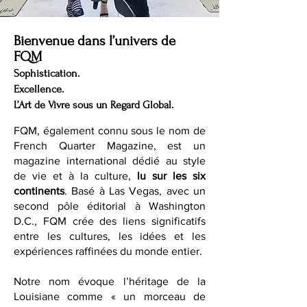
Bienvenue dans l’univers de
FQM
Sophistication.
Excellence.
L’Art de Vivre sous un Regard Global.
FQM, également connu sous le nom de
French Quarter Magazine, est un
magazine international dédié au style
de vie et à la culture,
lu sur les six
continents
. Basé à Las Vegas, avec un
second pôle éditorial à Washington
D.C., FQM crée des liens significatifs
entre les cultures, les idées et les
expériences raffinées du monde entier.
Notre nom évoque l’héritage de la