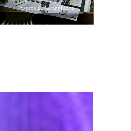
Awards & Recognitions