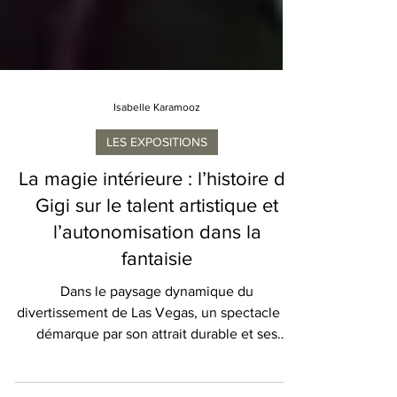
Isabelle Karamooz
LES EXPOSITIONS
La magie intérieure : l’histoire de
Gigi sur le talent artistique et
l’autonomisation dans la
fantaisie
Dans le paysage dynamique du
divertissement de Las Vegas, un spectacle se
démarque par son attrait durable et ses
performances captivantes..