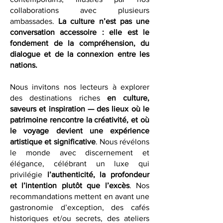
alliances historiques et les partenariats
contemporains, illustrés par nos
collaborations avec plusieurs
ambassades.
La culture n’est pas une
conversation accessoire : elle est le
fondement de la compréhension, du
dialogue et de la connexion entre les
nations.
Nous invitons nos lecteurs à explorer
des destinations riches
en culture,
saveurs et inspiration — des lieux où le
patrimoine rencontre la créativité, et où
le voyage devient une expérience
artistique et significative
. Nous révélons
le monde avec discernement et
élégance, célébrant un luxe qui
privilégie
l’authenticité, la profondeur
et l’intention plutôt que l’excès
. Nos
recommandations mettent en avant une
gastronomie d’exception, des cafés