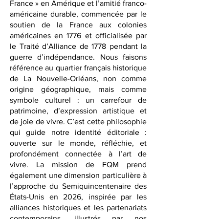
Louisiane comme « un morceau de
France » en Amérique et l’amitié franco-
américaine durable, commencée par le
soutien de la France aux colonies
américaines en 1776 et officialisée par
le Traité d’Alliance de 1778 pendant la
guerre d’indépendance. Nous faisons
référence au quartier français historique
de La Nouvelle-Orléans, non comme
origine géographique, mais comme
symbole culturel : un carrefour de
patrimoine, d’expression artistique et
de joie de vivre. C’est cette philosophie
qui guide notre identité éditoriale :
ouverte sur le monde, réfléchie, et
profondément connectée à l’art de
vivre. La mission de FQM prend
également une dimension particulière à
l’approche du Semiquincentenaire des
États-Unis en 2026, inspirée par les