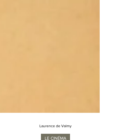
Laurence de Valmy