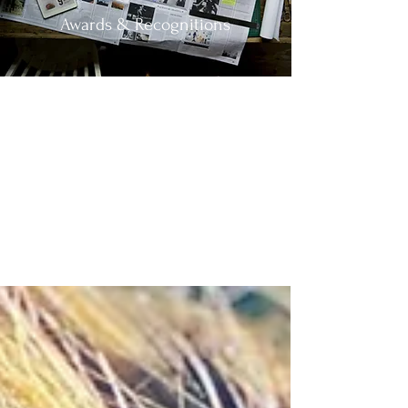
Awards & Recognitions