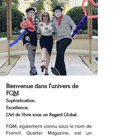
Bienvenue dans l’univers de
FQM
Sophistication.
Excellence.
L’Art de Vivre sous un Regard Global.
FQM, également connu sous le nom de