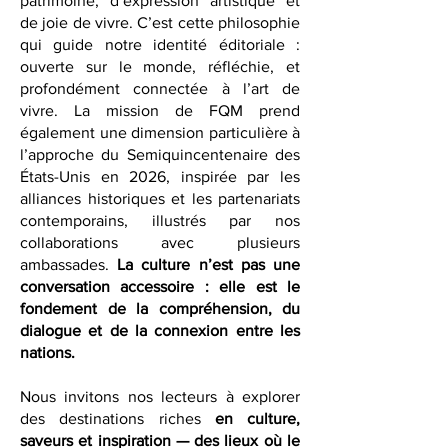
symbole culturel : un carrefour de
patrimoine, d’expression artistique et
de joie de vivre. C’est cette philosophie
qui guide notre identité éditoriale :
ouverte sur le monde, réfléchie, et
profondément connectée à l’art de
vivre. La mission de FQM prend
également une dimension particulière à
l’approche du Semiquincentenaire des
États-Unis en 2026, inspirée par les
alliances historiques et les partenariats
contemporains, illustrés par nos
collaborations avec plusieurs
ambassades.
La culture n’est pas une
conversation accessoire : elle est le
fondement de la compréhension, du
dialogue et de la connexion entre les
nations.
Nous invitons nos lecteurs à explorer