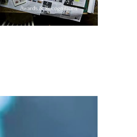
Awards & Recognitions