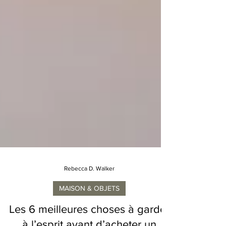
Rebecca D. Walker
MAISON & OBJETS
Les 6 meilleures choses à garder