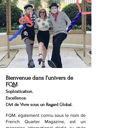
Bienvenue dans l’univers de
FQM
Sophistication.
Excellence.
L’Art de Vivre sous un Regard Global.
FQM, également connu sous le nom de