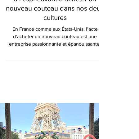
à l’esprit avant d’acheter un
nouveau couteau dans nos deux
cultures
En France comme aux États-Unis, l’acte
d’acheter un nouveau couteau est une
entreprise passionnante et épanouissante,
quelles que soient...