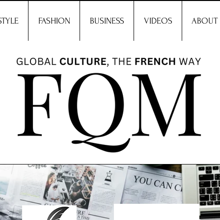
STYLE
FASHION
BUSINESS
VIDEOS
ABOUT