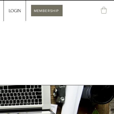
LOGIN
MEMBERSHIP