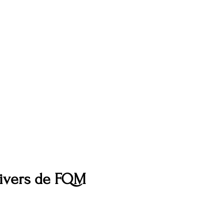
nivers de FQM