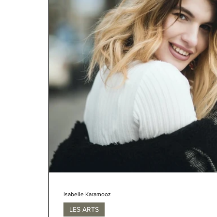
Isabelle Karamooz
LES ARTS