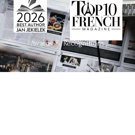
Awards & Recognitions