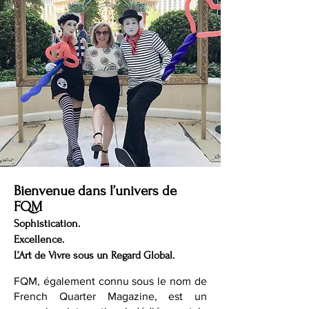
Bienvenue dans l’univers de
FQM
Sophistication.
Excellence.
L’Art de Vivre sous un Regard Global.
FQM, également connu sous le nom de