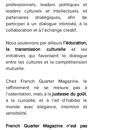
invitation uniquement pour les
diplomates, chefs d'entreprise,
professionnels, leaders politiques et
leaders culturels et intellectuels, et
partenaires stratégiques, afin de
participer à un dialogue intimiste, à la
collaboration et à l’échange créatif.
Nous soutenons par ailleurs
l’éducation,
la transmission culturelle
et les
initiatives qui favorisent le dialogue
entre les cultures et la compréhension
mutuelle.
Chez French Quarter Magazine, le
raffinement ne se mesure pas à
l’ostentation, mais à la
justesse du goût
,
à la curiosité, et à l’art d’habiter le
monde avec élégance, intention et
sensibilité.