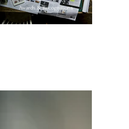
Awards & Recognitions