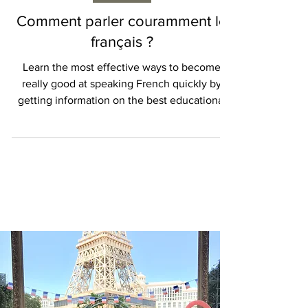
LES ARTS
Comment parler couramment le
français ?
Learn the most effective ways to become
really good at speaking French quickly by
getting information on the best educational
methods and...