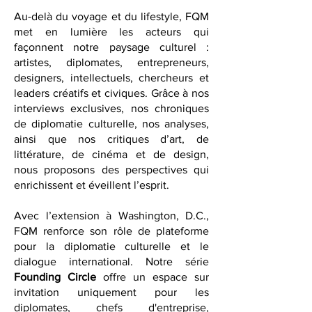
distinguées.
Au-delà du voyage et du lifestyle, FQM
met en lumière les acteurs qui
façonnent notre paysage culturel :
artistes, diplomates, entrepreneurs,
designers, intellectuels, chercheurs et
leaders créatifs et civiques. Grâce à nos
interviews exclusives, nos chroniques
de diplomatie culturelle, nos analyses,
ainsi que nos critiques d’art, de
littérature, de cinéma et de design,
nous proposons des perspectives qui
enrichissent et éveillent l’esprit.
Avec l’extension à Washington, D.C.,
FQM renforce son rôle de plateforme
pour la diplomatie culturelle et le
dialogue international. Notre série
Founding Circle
offre un espace sur