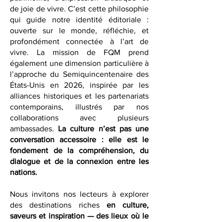
symbole culturel : un carrefour de
patrimoine, d’expression artistique et
de joie de vivre. C’est cette philosophie
qui guide notre identité éditoriale :
ouverte sur le monde, réfléchie, et
profondément connectée à l’art de
vivre. La mission de FQM prend
également une dimension particulière à
l’approche du Semiquincentenaire des
États-Unis en 2026, inspirée par les
alliances historiques et les partenariats
contemporains, illustrés par nos
collaborations avec plusieurs
ambassades.
La culture n’est pas une
conversation accessoire : elle est le
fondement de la compréhension, du
dialogue et de la connexion entre les
nations.
Nous invitons nos lecteurs à explorer
des destinations riches
en culture,