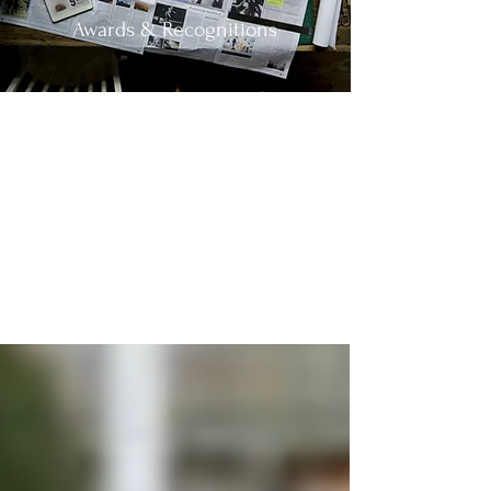
Awards & Recognitions