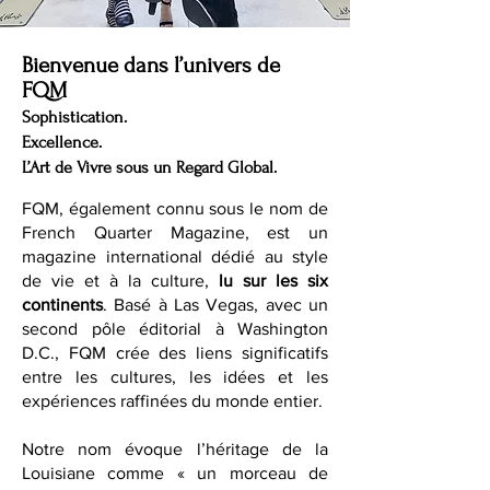
Bienvenue dans l’univers de
FQM
Sophistication.
Excellence.
L’Art de Vivre sous un Regard Global.
FQM, également connu sous le nom de
French Quarter Magazine, est un
magazine international dédié au style
de vie et à la culture,
lu sur les six
continents
. Basé à Las Vegas, avec un
second pôle éditorial à Washington
D.C., FQM crée des liens significatifs
entre les cultures, les idées et les
expériences raffinées du monde entier.
Notre nom évoque l’héritage de la