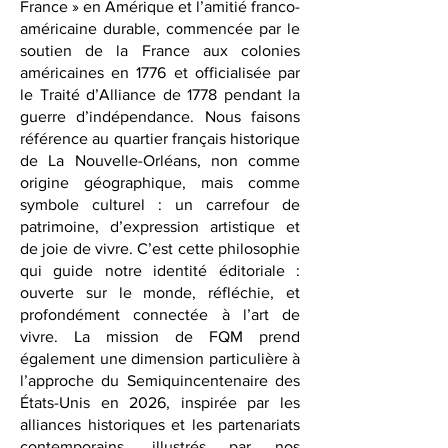
Louisiane comme « un morceau de
France » en Amérique et l’amitié franco-
américaine durable, commencée par le
soutien de la France aux colonies
américaines en 1776 et officialisée par
le Traité d’Alliance de 1778 pendant la
guerre d’indépendance. Nous faisons
référence au quartier français historique
de La Nouvelle-Orléans, non comme
origine géographique, mais comme
symbole culturel : un carrefour de
patrimoine, d’expression artistique et
de joie de vivre. C’est cette philosophie
qui guide notre identité éditoriale :
ouverte sur le monde, réfléchie, et
profondément connectée à l’art de
vivre. La mission de FQM prend
également une dimension particulière à
l’approche du Semiquincentenaire des
États-Unis en 2026, inspirée par les