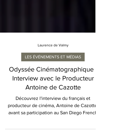
Laurence de Valmy
LES ÉVÉNEMENTS ET MÉDIAS
Odyssée Cinématographique :
Interview avec le Producteur
Antoine de Cazotte
Découvrez l'interview du français et
producteur de cinéma, Antoine de Cazotte,
avant sa participation au San Diego French
Film Festival...