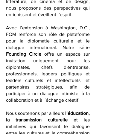
ainsi que nos critiques d’art, de
littérature, de cinéma et de design,
nous proposons des perspectives qui
enrichissent et éveillent l’esprit.
Avec l’extension à Washington, D.C.,
FQM renforce son rôle de plateforme
pour la diplomatie culturelle et le
dialogue international. Notre série
Founding Circle
offre un espace sur
invitation uniquement pour les
diplomates, chefs d'entreprise,
professionnels, leaders politiques et
leaders culturels et intellectuels, et
partenaires stratégiques, afin de
participer à un dialogue intimiste, à la
collaboration et à l’échange créatif.
Nous soutenons par ailleurs
l’éducation,
la transmission culturelle
et les