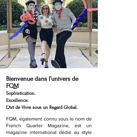
Bienvenue dans l’univers de
FQM
Sophistication.
Excellence.
L’Art de Vivre sous un Regard Global.
FQM, également connu sous le nom de
French Quarter Magazine, est un