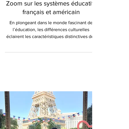
Zoom sur les systèmes éducatifs
français et américain
En plongeant dans le monde fascinant de
l’éducation, les différences culturelles
éclairent les caractéristiques distinctives des
systèmes...