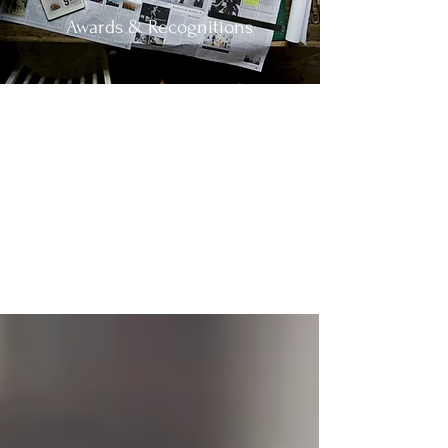
Awards & Recognitions