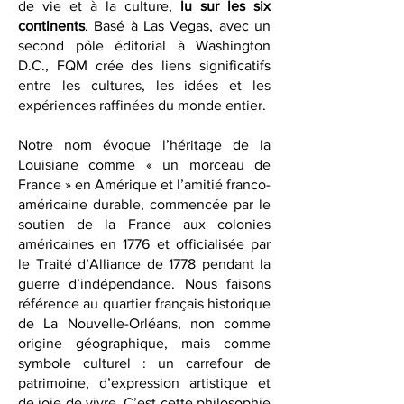
magazine international dédié au style
de vie et à la culture,
lu sur les six
continents
. Basé à Las Vegas, avec un
second pôle éditorial à Washington
D.C., FQM crée des liens significatifs
entre les cultures, les idées et les
expériences raffinées du monde entier.
Notre nom évoque l’héritage de la
Louisiane comme « un morceau de
France » en Amérique et l’amitié franco-
américaine durable, commencée par le
soutien de la France aux colonies
américaines en 1776 et officialisée par
le Traité d’Alliance de 1778 pendant la
guerre d’indépendance. Nous faisons
référence au quartier français historique
de La Nouvelle-Orléans, non comme
origine géographique, mais comme
symbole culturel : un carrefour de