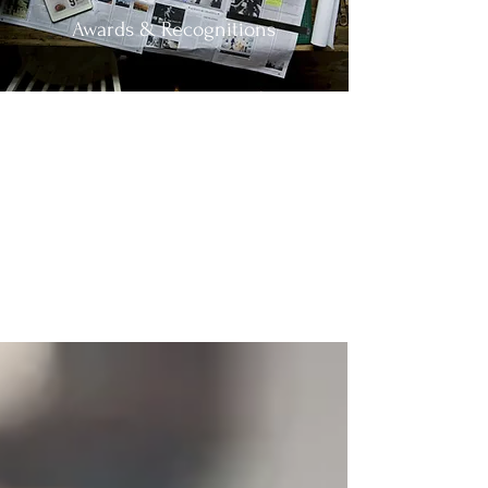
Awards & Recognitions