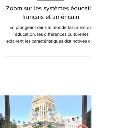
L'HISTOIRE
Zoom sur les systèmes éducatifs
français et américain
En plongeant dans le monde fascinant de
l’éducation, les différences culturelles
éclairent les caractéristiques distinctives des
systèmes...