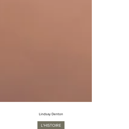
Lindsay Denton