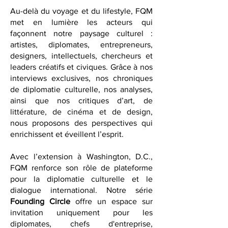
distinguées.
Au-delà du voyage et du lifestyle, FQM
met en lumière les acteurs qui
façonnent notre paysage culturel :
artistes, diplomates, entrepreneurs,
designers, intellectuels, chercheurs et
leaders créatifs et civiques. Grâce à nos
interviews exclusives, nos chroniques
de diplomatie culturelle, nos analyses,
ainsi que nos critiques d’art, de
littérature, de cinéma et de design,
nous proposons des perspectives qui
enrichissent et éveillent l’esprit.
Avec l’extension à Washington, D.C.,
FQM renforce son rôle de plateforme
pour la diplomatie culturelle et le
dialogue international. Notre série
Founding Circle
offre un espace sur
invitation uniquement pour les