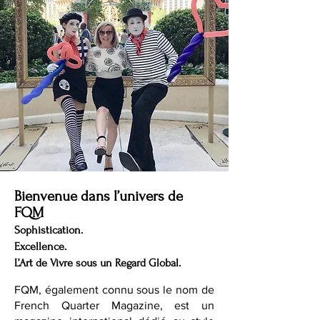
Bienvenue dans l’univers de
FQM
Sophistication.
Excellence.
L’Art de Vivre sous un Regard Global.
FQM, également connu sous le nom de