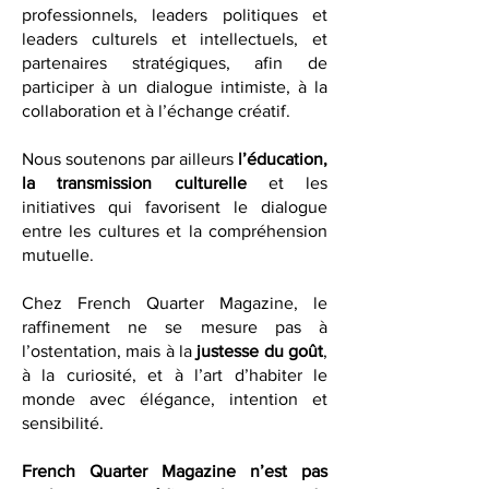
diplomates, chefs d'entreprise,
professionnels, leaders politiques et
leaders culturels et intellectuels, et
partenaires stratégiques, afin de
participer à un dialogue intimiste, à la
collaboration et à l’échange créatif.
Nous soutenons par ailleurs
l’éducation,
la transmission culturelle
et les
initiatives qui favorisent le dialogue
entre les cultures et la compréhension
mutuelle.
Chez French Quarter Magazine, le
raffinement ne se mesure pas à
l’ostentation, mais à la
justesse du goût
,
à la curiosité, et à l’art d’habiter le
monde avec élégance, intention et
sensibilité.