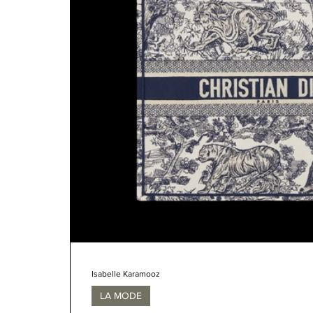
Isabelle Karamooz
LA MODE