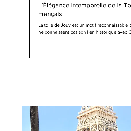
L’Élégance Intemporelle de la To
Français
La toile de Jouy est un motif reconnaissabl
ne connaissent pas son lien historique avec 