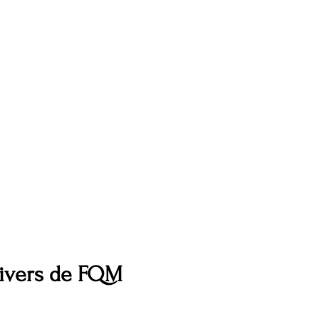
nivers de FQM