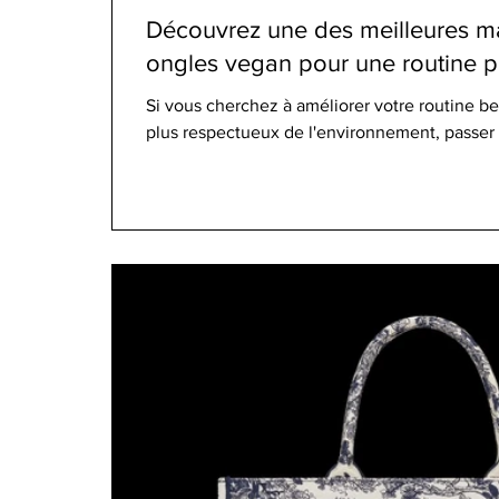
Découvrez une des meilleures m
ongles vegan pour une routine pl
Si vous cherchez à améliorer votre routine be
plus respectueux de l'environnement, passer à