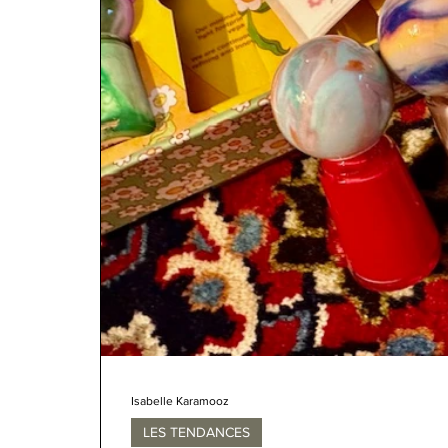
Isabelle Karamooz
LES TENDANCES