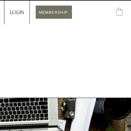
LOGIN
MEMBERSHIP