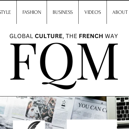
STYLE
FASHION
BUSINESS
VIDEOS
ABOUT