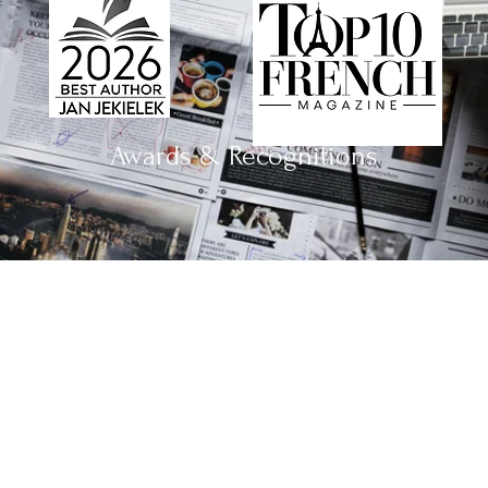
Awards & Recognitions