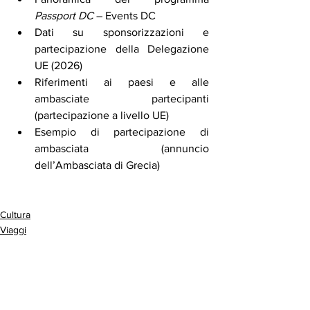
Passport DC
 – Events DC
Dati su sponsorizzazioni e 
partecipazione della Delegazione 
UE (2026)
Riferimenti ai paesi e alle 
ambasciate partecipanti 
(partecipazione a livello UE)
Esempio di partecipazione di 
ambasciata (annuncio 
dell’Ambasciata di Grecia)
Cultura
Viaggi
Educazione