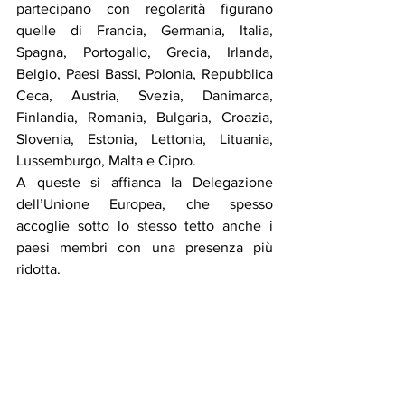
partecipano con regolarità figurano 
quelle di Francia, Germania, Italia, 
Spagna, Portogallo, Grecia, Irlanda, 
Belgio, Paesi Bassi, Polonia, Repubblica 
Ceca, Austria, Svezia, Danimarca, 
Finlandia, Romania, Bulgaria, Croazia, 
Slovenia, Estonia, Lettonia, Lituania, 
Lussemburgo, Malta e Cipro.
A queste si affianca la Delegazione 
dell’Unione Europea, che spesso 
accoglie sotto lo stesso tetto anche i 
paesi membri con una presenza più 
ridotta.