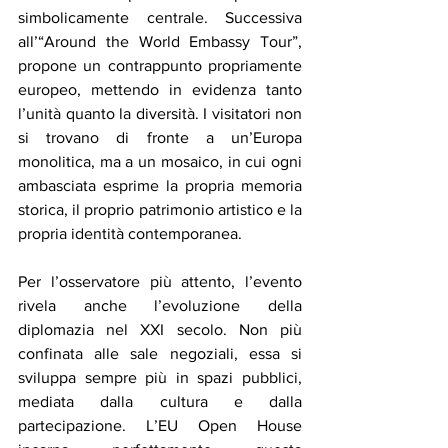
simbolicamente centrale. Successiva 
all’“Around the World Embassy Tour”, 
propone un contrappunto propriamente 
europeo, mettendo in evidenza tanto 
l’unità quanto la diversità. I visitatori non 
si trovano di fronte a un’Europa 
monolitica, ma a un mosaico, in cui ogni 
ambasciata esprime la propria memoria 
storica, il proprio patrimonio artistico e la 
propria identità contemporanea.
Per l’osservatore più attento, l’evento 
rivela anche l’evoluzione della 
diplomazia nel XXI secolo. Non più 
confinata alle sale negoziali, essa si 
sviluppa sempre più in spazi pubblici, 
mediata dalla cultura e dalla 
partecipazione. L’EU Open House 