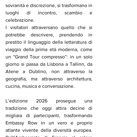
sovranità e discrezione, si trasformano in 
luoghi di incontro, scambio e 
celebrazione.
I visitatori attraversano quello che si 
potrebbe descrivere, prendendo in 
prestito il linguaggio della letteratura di 
viaggio della prima età moderna, come 
un “Grand Tour compresso”: in un solo 
giorno si passa da Lisbona a Tallinn, da 
Atene a Dublino, non attraverso la 
geografia, ma attraverso architettura, 
cucina, musica e conversazione.
L’edizione 2026 prosegue una 
tradizione che oggi attira decine di 
migliaia di partecipanti, trasformando 
Embassy Row in un vero e proprio 
atlante vivente della diversità europea. 