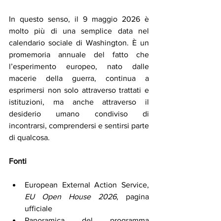
In questo senso, il 9 maggio 2026 è 
molto più di una semplice data nel 
calendario sociale di Washington. È un 
promemoria annuale del fatto che 
l’esperimento europeo, nato dalle 
macerie della guerra, continua a 
esprimersi non solo attraverso trattati e 
istituzioni, ma anche attraverso il 
desiderio umano condiviso di 
incontrarsi, comprendersi e sentirsi parte 
di qualcosa.
Fonti
European External Action Service, 
EU Open House 2026
, pagina 
ufficiale
Panoramica del programma 