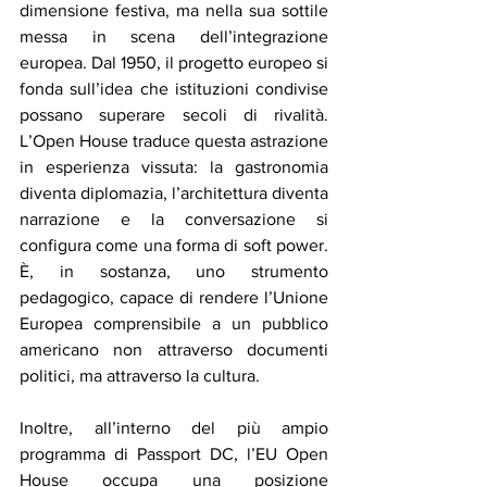
dimensione festiva, ma nella sua sottile 
messa in scena dell’integrazione 
europea. Dal 1950, il progetto europeo si 
fonda sull’idea che istituzioni condivise 
possano superare secoli di rivalità. 
L’Open House traduce questa astrazione 
in esperienza vissuta: la gastronomia 
diventa diplomazia, l’architettura diventa 
narrazione e la conversazione si 
configura come una forma di soft power. 
È, in sostanza, uno strumento 
pedagogico, capace di rendere l’Unione 
Europea comprensibile a un pubblico 
americano non attraverso documenti 
politici, ma attraverso la cultura.
Inoltre, all’interno del più ampio 
programma di Passport DC, l’EU Open 
House occupa una posizione 