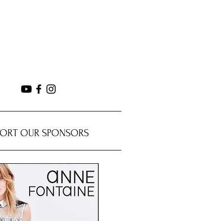
PORT OUR SPONSORS