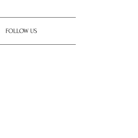
FOLLOW US