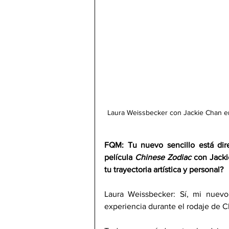
Laura Weissbecker con Jackie Chan e
FQM: Tu nuevo sencillo está dire
película 
Chinese Zodiac 
con Jacki
tu trayectoria artística y personal?
Laura Weissbecker: Sí, mi nuevo 
experiencia durante el rodaje de C