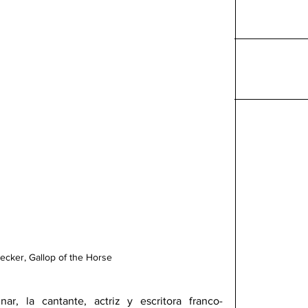
ecker, Gallop of the Horse
, la cantante, actriz y escritora franco-