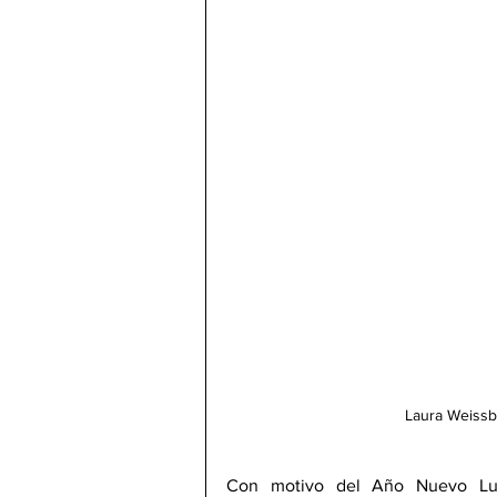
Laura Weissb
Con motivo del Año Nuevo Lunar