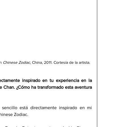
n 
Chinese Zodiac
, China, 2011. Cortesía de la artista.
ctamente inspirado en tu experiencia en la 
e Chan. ¿Cómo ha transformado esta aventura 
sencillo está directamente inspirado en mi 
hinese Zodiac.