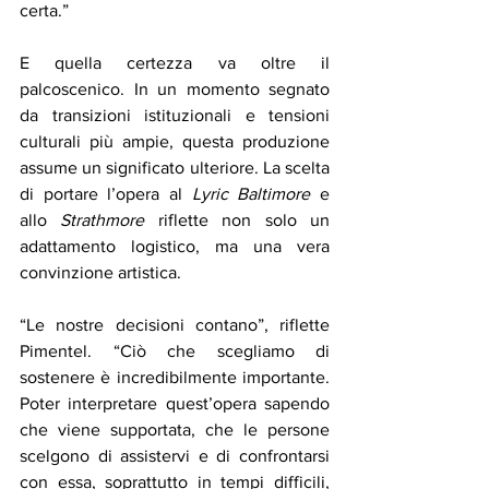
certa.”
E quella certezza va oltre il 
palcoscenico. In un momento segnato 
da transizioni istituzionali e tensioni 
culturali più ampie, questa produzione 
assume un significato ulteriore. La scelta 
di portare l’opera al 
Lyric Baltimore
 e 
allo 
Strathmore
 riflette non solo un 
adattamento logistico, ma una vera 
convinzione artistica.
“Le nostre decisioni contano”, riflette 
Pimentel. “Ciò che scegliamo di 
sostenere è incredibilmente importante. 
Poter interpretare quest’opera sapendo 
che viene supportata, che le persone 
scelgono di assistervi e di confrontarsi 
con essa, soprattutto in tempi difficili, 