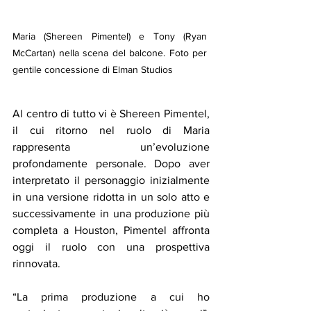
Maria (Shereen Pimentel) e Tony (Ryan 
McCartan) nella scena del balcone. Foto per 
gentile concessione di Elman Studios
Al centro di tutto vi è Shereen Pimentel, 
il cui ritorno nel ruolo di Maria 
rappresenta un’evoluzione 
profondamente personale. Dopo aver 
interpretato il personaggio inizialmente 
in una versione ridotta in un solo atto e 
successivamente in una produzione più 
completa a Houston, Pimentel affronta 
oggi il ruolo con una prospettiva 
rinnovata.
“La prima produzione a cui ho 