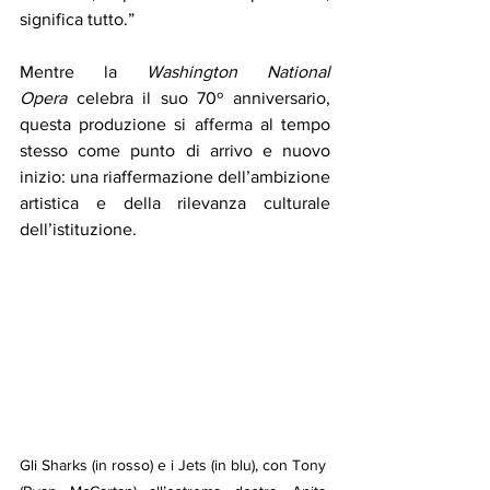
significa tutto.”
Mentre la 
Washington National 
Opera
 celebra il suo 70º anniversario, 
questa produzione si afferma al tempo 
stesso come punto di arrivo e nuovo 
inizio: una riaffermazione dell’ambizione 
artistica e della rilevanza culturale 
dell’istituzione.
Gli Sharks (in rosso) e i Jets (in blu), con Tony 