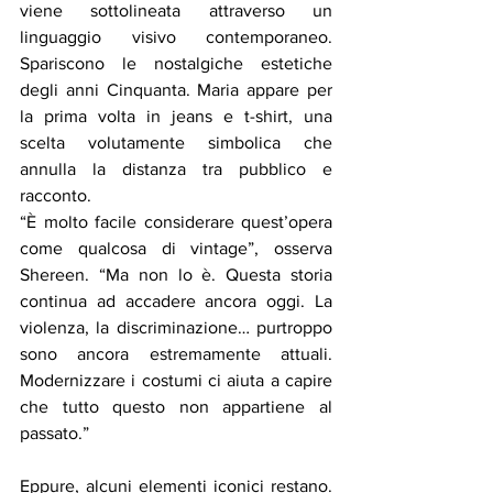
viene sottolineata attraverso un 
linguaggio visivo contemporaneo. 
Spariscono le nostalgiche estetiche 
degli anni Cinquanta. Maria appare per 
la prima volta in jeans e t-shirt, una 
scelta volutamente simbolica che 
annulla la distanza tra pubblico e 
racconto.
“È molto facile considerare quest’opera 
come qualcosa di vintage”, osserva 
Shereen. “Ma non lo è. Questa storia 
continua ad accadere ancora oggi. La 
violenza, la discriminazione… purtroppo 
sono ancora estremamente attuali. 
Modernizzare i costumi ci aiuta a capire 
che tutto questo non appartiene al 
passato.”
Eppure, alcuni elementi iconici restano. 