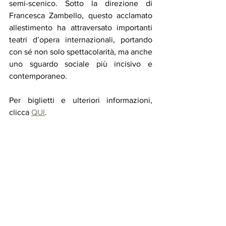
semi-scenico. Sotto la direzione di 
Francesca Zambello, questo acclamato 
allestimento ha attraversato importanti 
teatri d’opera internazionali, portando 
con sé non solo spettacolarità, ma anche 
uno sguardo sociale più incisivo e 
contemporaneo.
Per biglietti e ulteriori informazioni, 
clicca 
QUI
. 