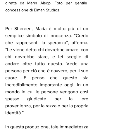
diretta da Marin Alsop. Foto per gentile 
concessione di Elman Studios.
Per Shereen, Maria è molto più di un 
semplice simbolo di innocenza. “Credo 
che rappresenti la speranza”, afferma. 
“Le viene detto chi dovrebbe amare, con 
chi dovrebbe stare, e lei sceglie di 
andare oltre tutto questo. Vede una 
persona per ciò che è davvero, per il suo 
cuore. E penso che questo sia 
incredibilmente importante oggi, in un 
mondo in cui le persone vengono così 
spesso giudicate per la loro 
provenienza, per la razza o per la propria 
identità.”
In questa produzione, tale immediatezza 