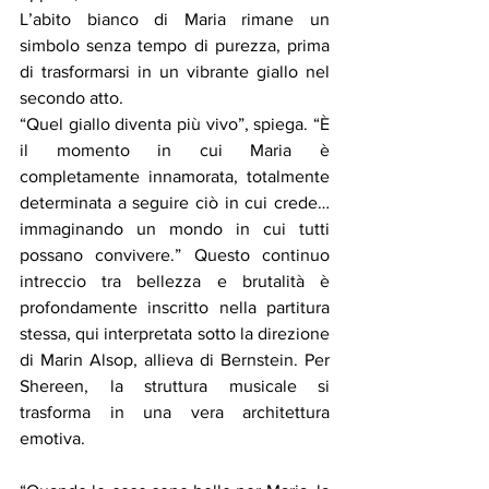
L’abito bianco di Maria rimane un 
simbolo senza tempo di purezza, prima 
di trasformarsi in un vibrante giallo nel 
secondo atto.
“Quel giallo diventa più vivo”, spiega. “È 
il momento in cui Maria è 
completamente innamorata, totalmente 
determinata a seguire ciò in cui crede… 
immaginando un mondo in cui tutti 
possano convivere.” Questo continuo 
intreccio tra bellezza e brutalità è 
profondamente inscritto nella partitura 
stessa, qui interpretata sotto la direzione 
di Marin Alsop, allieva di Bernstein. Per 
Shereen, la struttura musicale si 
trasforma in una vera architettura 
emotiva.