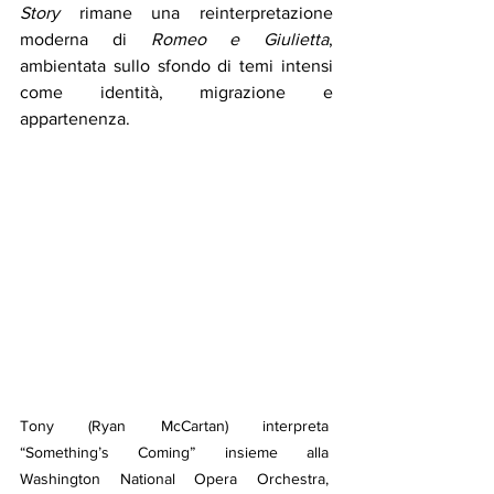
Story
 rimane una reinterpretazione 
moderna di 
Romeo e Giulietta
, 
ambientata sullo sfondo di temi intensi 
come identità, migrazione e 
appartenenza.
Tony (Ryan McCartan) interpreta 
“Something’s Coming” insieme alla 
Washington National Opera Orchestra, 