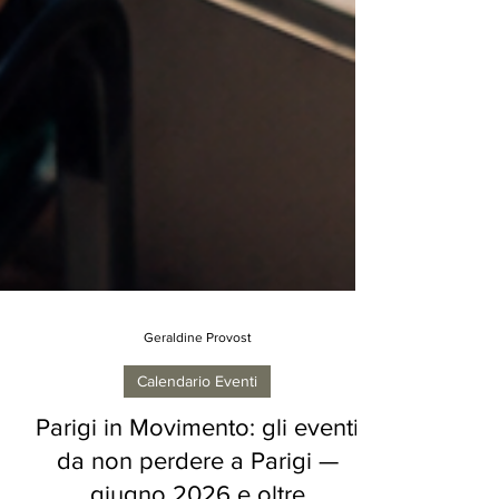
Geraldine Provost
Calendario Eventi
Parigi in Movimento: gli eventi