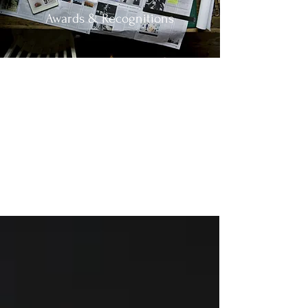
Awards & Recognitions