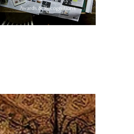
Awards & Recognitions