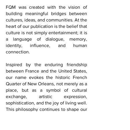
wellness, fashion, business, history, and
contemporary global life.
FQM was created with the vision of
building meaningful bridges between
cultures, ideas, and communities. At the
heart of our publication is the belief that
culture is not simply entertainment; it is
a language of dialogue, memory,
identity, influence, and human
connection.
Inspired by the enduring friendship
between France and the United States,
our name evokes the historic French
Quarter of New Orleans, not merely as a
place, but as a symbol of cultural
exchange, artistic expression,
sophistication, and the joy of living well.
This philosophy continues to shape our