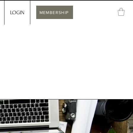
LOGIN
MEMBERSHIP