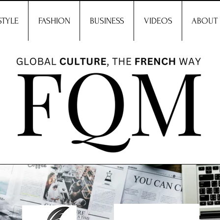
STYLE
FASHION
BUSINESS
VIDEOS
ABOUT