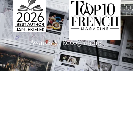
Awards & Recognitions