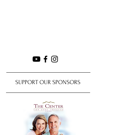
SUPPORT OUR SPONSORS