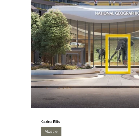
Katrina Ellis
Mostre