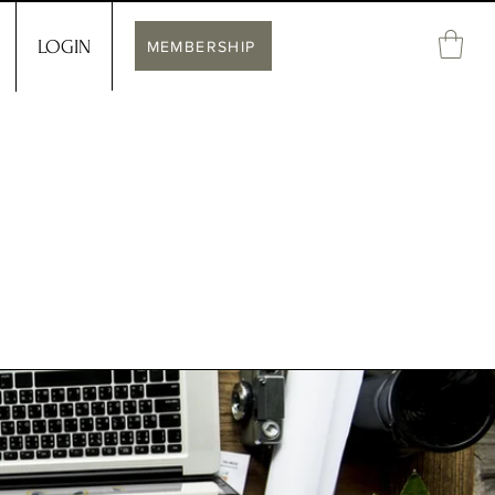
LOGIN
MEMBERSHIP