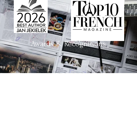
Awards & Recognitions