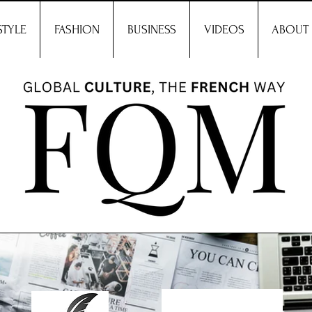
STYLE
FASHION
BUSINESS
VIDEOS
ABOUT