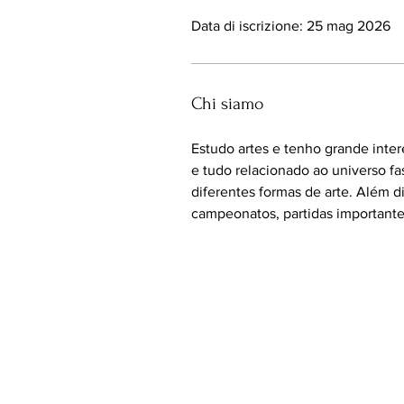
Data di iscrizione: 25 mag 2026
Chi siamo
Estudo artes e tenho grande inter
e tudo relacionado ao universo fa
diferentes formas de arte. Além 
campeonatos, partidas importante