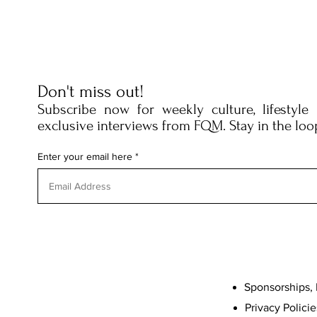
Don't miss out!
Subscribe now for weekly culture, lifestyle
exclusive interviews from FQM. Stay in the loo
Enter your email here
Sponsorships, 
Privacy Policie