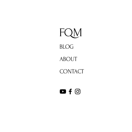
FQM
BLOG
ABOUT
CONTACT