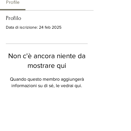
Profile
Profilo
Data di iscrizione: 24 feb 2025
Non c'è ancora niente da
mostrare qui
Quando questo membro aggiungerà
informazioni su di sé, le vedrai qui.