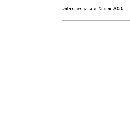
Data di iscrizione: 12 mar 2026