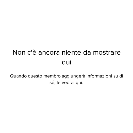
Non c'è ancora niente da mostrare
qui
Quando questo membro aggiungerà informazioni su di
sé, le vedrai qui.