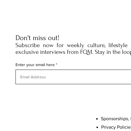
Don't miss out!
Subscribe now for weekly culture, lifestyle
exclusive interviews from FQM. Stay in the loo
Enter your email here
Sponsorships, 
Privacy Policie