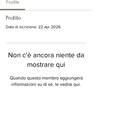
Profile
Profilo
Data di iscrizione: 22 apr 2026
Non c'è ancora niente da
mostrare qui
Quando questo membro aggiungerà
informazioni su di sé, le vedrai qui.