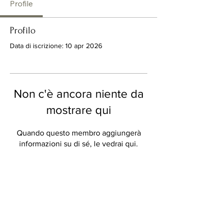
Profile
Profilo
Data di iscrizione: 10 apr 2026
Non c'è ancora niente da
mostrare qui
Quando questo membro aggiungerà
informazioni su di sé, le vedrai qui.