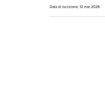
Data di iscrizione: 12 mar 2026