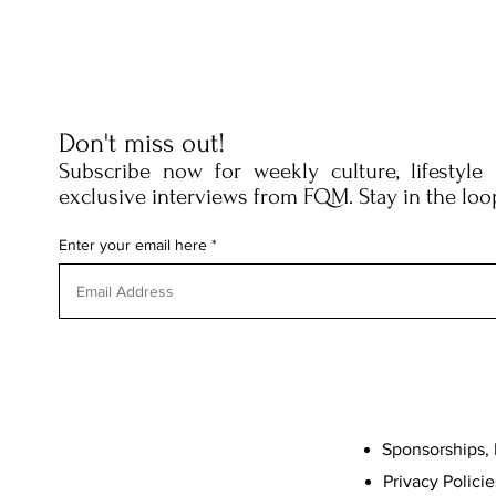
Don't miss out!
Subscribe now for weekly culture, lifestyle
exclusive interviews from FQM. Stay in the loo
Enter your email here
Sponsorships, 
Privacy Policie