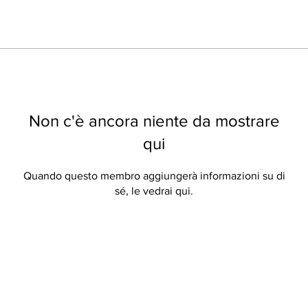
Non c'è ancora niente da mostrare
qui
Quando questo membro aggiungerà informazioni su di
sé, le vedrai qui.